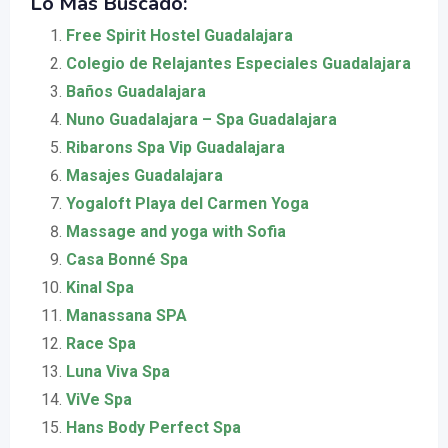
Lo Más Buscado:
Free Spirit Hostel Guadalajara
Colegio de Relajantes Especiales Guadalajara
Baños Guadalajara
Nuno Guadalajara – Spa Guadalajara
Ribarons Spa Vip Guadalajara
Masajes Guadalajara
Yogaloft Playa del Carmen Yoga
Massage and yoga with Sofia
Casa Bonné Spa
Kinal Spa
Manassana SPA
Race Spa
Luna Viva Spa
ViVe Spa
Hans Body Perfect Spa