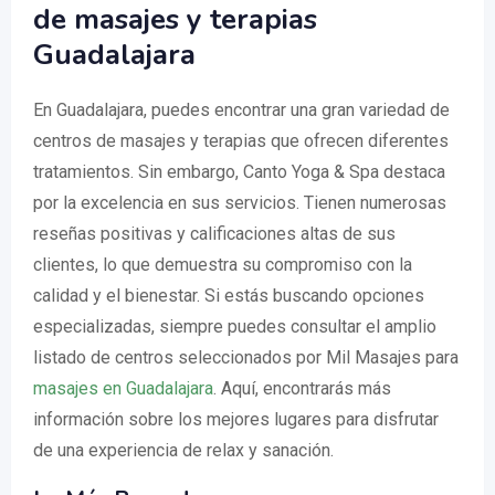
de masajes y terapias
Guadalajara
En Guadalajara, puedes encontrar una gran variedad de
centros de masajes y terapias que ofrecen diferentes
tratamientos. Sin embargo, Canto Yoga & Spa destaca
por la excelencia en sus servicios. Tienen numerosas
reseñas positivas y calificaciones altas de sus
clientes, lo que demuestra su compromiso con la
calidad y el bienestar. Si estás buscando opciones
especializadas, siempre puedes consultar el amplio
listado de centros seleccionados por Mil Masajes para
masajes en Guadalajara
. Aquí, encontrarás más
información sobre los mejores lugares para disfrutar
de una experiencia de relax y sanación.