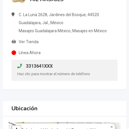
C. La Luna 2628, Jardines del Bosque, 44520
Guadalajara, Jal., México
Masajes Guadalajara México, Masajes en México
Ver Tienda
Línea Ahora
3313641XXX
Haz clic para mostrar el número de teléfono
Ubicación
×