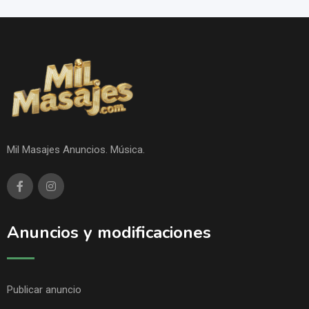
Mil Masajes Anuncios. Música.
Anuncios y modificaciones
Publicar anuncio