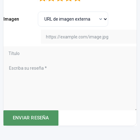
Imagen