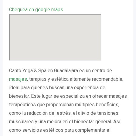
Chequea en google maps
Canto Yoga & Spa en Guadalajara es un centro de
masajes
, terapias y estética altamente recomendable,
ideal para quienes buscan una experiencia de
bienestar. Este lugar se especializa en ofrecer masajes
terapéuticos que proporcionan múltiples beneficios,
como la reducción del estrés, el alivio de tensiones
musculares y una mejora en el bienestar general. Así
como servicios estéticos para complementar el