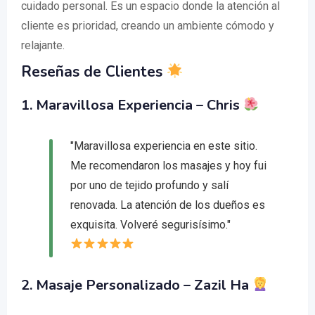
cuidado personal. Es un espacio donde la atención al
cliente es prioridad, creando un ambiente cómodo y
relajante.
Reseñas de Clientes
1.
Maravillosa Experiencia
– Chris
"Maravillosa experiencia en este sitio.
Me recomendaron los masajes y hoy fui
por uno de tejido profundo y salí
renovada. La atención de los dueños es
exquisita. Volveré segurisísimo."
2.
Masaje Personalizado
– Zazil Ha