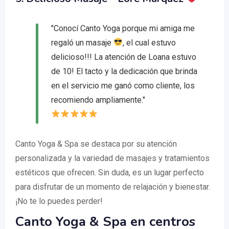
"Conocí Canto Yoga porque mi amiga me
regaló un masaje
, el cual estuvo
delicioso!!! La atención de Loana estuvo
de 10! El tacto y la dedicación que brinda
en el servicio me ganó como cliente, los
recomiendo ampliamente."
Canto Yoga & Spa se destaca por su atención
personalizada y la variedad de masajes y tratamientos
estéticos que ofrecen. Sin duda, es un lugar perfecto
para disfrutar de un momento de relajación y bienestar.
¡No te lo puedes perder!
Canto Yoga & Spa en centros