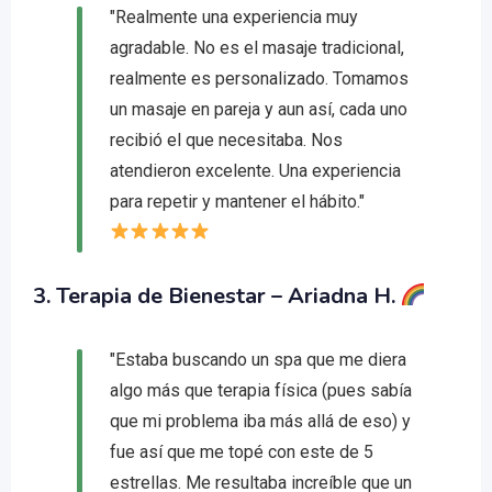
"Realmente una experiencia muy
agradable. No es el masaje tradicional,
realmente es personalizado. Tomamos
un masaje en pareja y aun así, cada uno
recibió el que necesitaba. Nos
atendieron excelente. Una experiencia
para repetir y mantener el hábito."
3.
Terapia de Bienestar
– Ariadna H.
"Estaba buscando un spa que me diera
algo más que terapia física (pues sabía
que mi problema iba más allá de eso) y
fue así que me topé con este de 5
estrellas. Me resultaba increíble que un