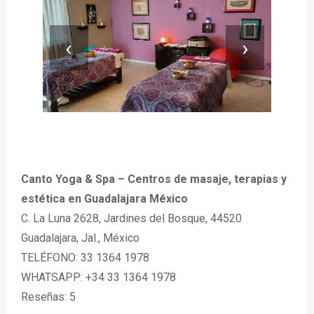
‹
›
Canto Yoga & Spa – Centros de masaje, terapias y
estética en Guadalajara México
C. La Luna 2628, Jardines del Bosque, 44520
Guadalajara, Jal., México
TELÉFONO: 33 1364 1978
WHATSAPP: +34 33 1364 1978
Reseñas: 5