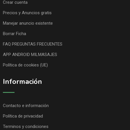
Crear cuenta
Precios y Anuncios gratis
Manejar anuncio existente
Borrar Ficha
FAQ PREGUNTAS FRECUENTES
APP ANDROID MILMASAJES
Política de cookies (UE)
Información
Contacto e información
Política de privacidad
Terminos y condiciones