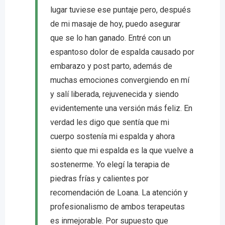
lugar tuviese ese puntaje pero, después
de mi masaje de hoy, puedo asegurar
que se lo han ganado. Entré con un
espantoso dolor de espalda causado por
embarazo y post parto, además de
muchas emociones convergiendo en mí
y salí liberada, rejuvenecida y siendo
evidentemente una versión más feliz. En
verdad les digo que sentía que mi
cuerpo sostenía mi espalda y ahora
siento que mi espalda es la que vuelve a
sostenerme. Yo elegí la terapia de
piedras frías y calientes por
recomendación de Loana. La atención y
profesionalismo de ambos terapeutas
es inmejorable. Por supuesto que