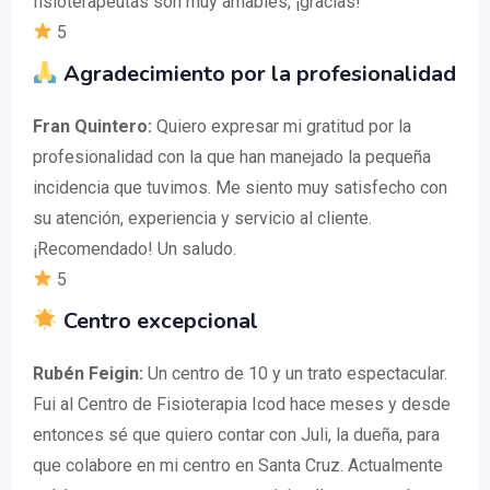
fisioterapeutas son muy amables, ¡gracias!
5
Agradecimiento por la profesionalidad
Fran Quintero:
Quiero expresar mi gratitud por la
profesionalidad con la que han manejado la pequeña
incidencia que tuvimos. Me siento muy satisfecho con
su atención, experiencia y servicio al cliente.
¡Recomendado! Un saludo.
5
Centro excepcional
Rubén Feigin:
Un centro de 10 y un trato espectacular.
Fui al Centro de Fisioterapia Icod hace meses y desde
entonces sé que quiero contar con Juli, la dueña, para
que colabore en mi centro en Santa Cruz. Actualmente