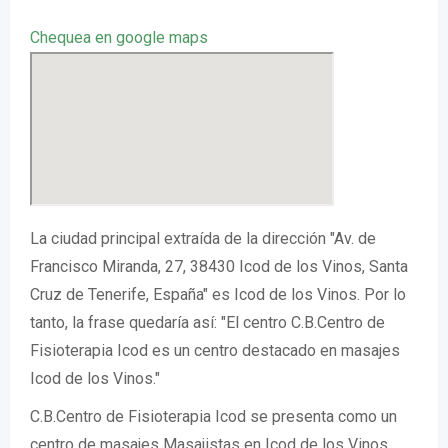
Chequea en google maps
La ciudad principal extraída de la dirección "Av. de
Francisco Miranda, 27, 38430 Icod de los Vinos, Santa
Cruz de Tenerife, España" es Icod de los Vinos. Por lo
tanto, la frase quedaría así: "El centro C.B.Centro de
Fisioterapia Icod es un centro destacado en masajes
Icod de los Vinos."
C.B.Centro de Fisioterapia Icod se presenta como un
centro de masajes Masajistas en Icod de los Vinos