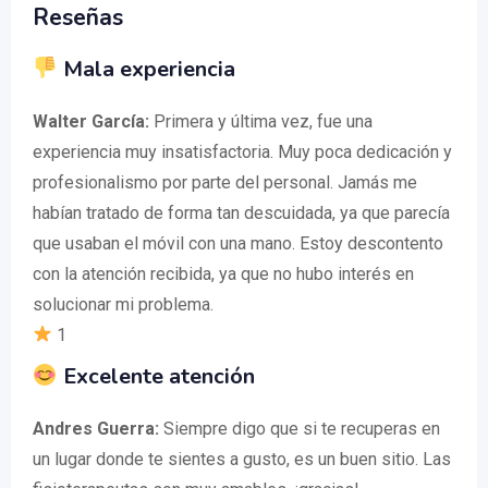
Reseñas
Mala experiencia
Walter García:
Primera y última vez, fue una
experiencia muy insatisfactoria. Muy poca dedicación y
profesionalismo por parte del personal. Jamás me
habían tratado de forma tan descuidada, ya que parecía
que usaban el móvil con una mano. Estoy descontento
con la atención recibida, ya que no hubo interés en
solucionar mi problema.
1
Excelente atención
Andres Guerra:
Siempre digo que si te recuperas en
un lugar donde te sientes a gusto, es un buen sitio. Las