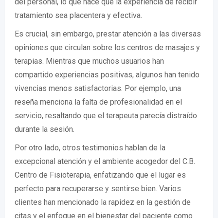
del personal, lo que hace que la experiencia de recibir
tratamiento sea placentera y efectiva.
Es crucial, sin embargo, prestar atención a las diversas
opiniones que circulan sobre los centros de masajes y
terapias. Mientras que muchos usuarios han
compartido experiencias positivas, algunos han tenido
vivencias menos satisfactorias. Por ejemplo, una
reseña menciona la falta de profesionalidad en el
servicio, resaltando que el terapeuta parecía distraído
durante la sesión.
Por otro lado, otros testimonios hablan de la
excepcional atención y el ambiente acogedor del C.B.
Centro de Fisioterapia, enfatizando que el lugar es
perfecto para recuperarse y sentirse bien. Varios
clientes han mencionado la rapidez en la gestión de
citas y el enfoque en el bienestar del paciente como