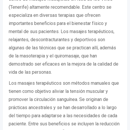
(Tenerife) altamente recomendable. Este centro se
especializa en diversas terapias que ofrecen
importantes beneficios para el bienestar físico y
mental de sus pacientes. Los masajes terapéuticos,
relajantes, descontracturantes y deportivos son
algunas de las técnicas que se practican allí, además
de la masoterapia y el quiromasaje, que han
demostrado ser eficaces en la mejora de la calidad de
vida de las personas.
Los masajes terapéuticos son métodos manuales que
tienen como objetivo aliviar la tensión muscular y
promover la circulación sanguínea. Se originan de
prácticas ancestrales y se han desarrollado a lo largo
del tiempo para adaptarse a las necesidades de cada
paciente. Entre sus beneficios se incluyen la reducción