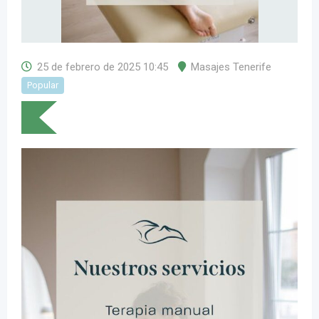
25 de febrero de 2025 10:45
Masajes Tenerife
Popular