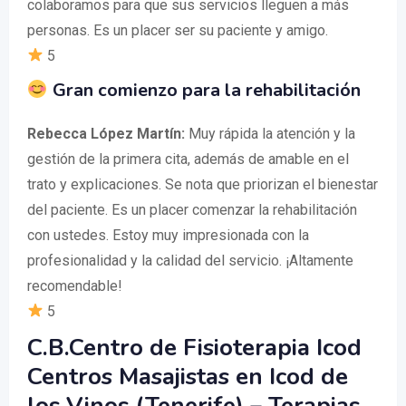
colaboramos para que sus servicios lleguen a más
personas. Es un placer ser su paciente y amigo.
5
Gran comienzo para la rehabilitación
Rebecca López Martín:
Muy rápida la atención y la
gestión de la primera cita, además de amable en el
trato y explicaciones. Se nota que priorizan el bienestar
del paciente. Es un placer comenzar la rehabilitación
con ustedes. Estoy muy impresionada con la
profesionalidad y la calidad del servicio. ¡Altamente
recomendable!
5
C.B.Centro de Fisioterapia Icod
Centros Masajistas en Icod de
los Vinos (Tenerife) – Terapias