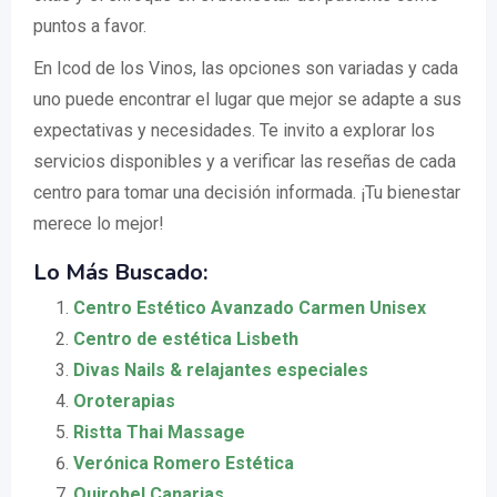
puntos a favor.
En Icod de los Vinos, las opciones son variadas y cada
uno puede encontrar el lugar que mejor se adapte a sus
expectativas y necesidades. Te invito a explorar los
servicios disponibles y a verificar las reseñas de cada
centro para tomar una decisión informada. ¡Tu bienestar
merece lo mejor!
Lo Más Buscado:
Centro Estético Avanzado Carmen Unisex
Centro de estética Lisbeth
Divas Nails & relajantes especiales
Oroterapias
Ristta Thai Massage
Verónica Romero Estética
Quirobel Canarias