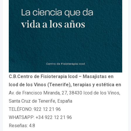
C.B.Centro de Fisioterapia Icod – Masajistas en
Icod de los Vinos (Tenerife), terapias y estética en
Av. de Francisco Miranda, 27, 38430 Icod de los Vinos,
Santa Cruz de Tenerife, España
TELÉFONO: 922 12 21 96
WHATSAPP: +34 922 12 21 96
Reseñas: 4.8