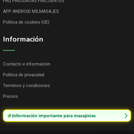
FAQ PREGUNTAS FRECUENTES
APP ANDROID MILMASAJES
Política de cookies (UE)
Información
Contacto e información
Política de privacidad
Terminos y condiciones
Precios
Información importante para masajistas