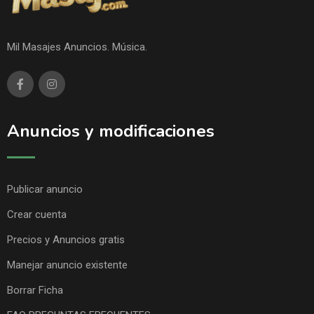
Mil Masajes Anuncios. Música.
Anuncios y modificaciones
Publicar anuncio
Crear cuenta
Precios y Anuncios gratis
Manejar anuncio existente
Borrar Ficha