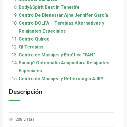
Body&Spirit Best in Tenerife
Centro De Bienestar Ajna Jennifer García
Centro DOLFA – Terapias Alternativas y
Relajantes Especiales
Centro Quirog
Qì Terapias
Centro de Masajes y Estética “FAN”
Sanagé Osteopatía Acupuntura Relajantes
Especiales
Centro de Masajes y Reflexología AJKY
Descripción
208 vistas