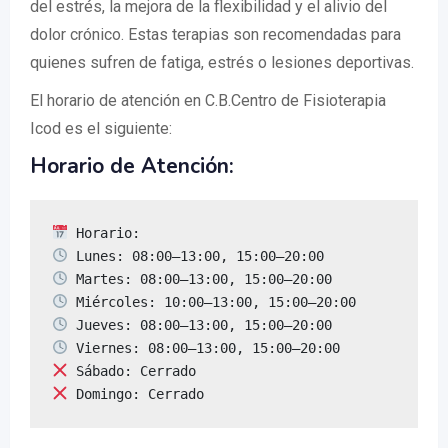
del estrés, la mejora de la flexibilidad y el alivio del
dolor crónico. Estas terapias son recomendadas para
quienes sufren de fatiga, estrés o lesiones deportivas.
El horario de atención en C.B.Centro de Fisioterapia
Icod es el siguiente:
Horario de Atención:
 Domingo: Cerrado