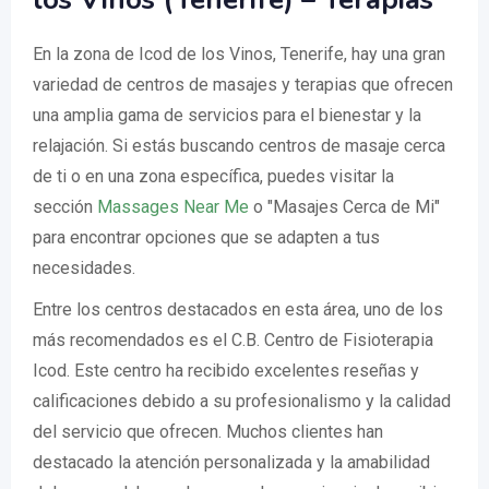
En la zona de Icod de los Vinos, Tenerife, hay una gran
variedad de centros de masajes y terapias que ofrecen
una amplia gama de servicios para el bienestar y la
relajación. Si estás buscando centros de masaje cerca
de ti o en una zona específica, puedes visitar la
sección
Massages Near Me
o "Masajes Cerca de Mi"
para encontrar opciones que se adapten a tus
necesidades.
Entre los centros destacados en esta área, uno de los
más recomendados es el C.B. Centro de Fisioterapia
Icod. Este centro ha recibido excelentes reseñas y
calificaciones debido a su profesionalismo y la calidad
del servicio que ofrecen. Muchos clientes han
destacado la atención personalizada y la amabilidad