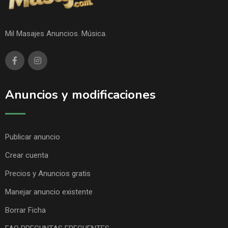
Mil Masajes Anuncios. Música.
Anuncios y modificaciones
Publicar anuncio
Crear cuenta
Precios y Anuncios gratis
Manejar anuncio existente
Borrar Ficha