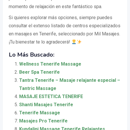
momento de relajación en este fantástico spa.
Si quieres explorar más opciones, siempre puedes
consultar el extenso listado de centros especializados
en masajes en Tenerife, seleccionado por Mil Masajes.
¡Tu bienestar te lo agradecerá!
Lo Más Buscado:
Wellness Tenerife Massage
Beer Spa Tenerife
Tantra Tenerife – Masaje relajante especial –
Tantric Massage
MASAJE ESTETICA TENERIFE
Shanti Masajes Tenerife
Tenerife Massage
Masajes Pro Tenerife
Kundalini Massage Tenerife Relajantes