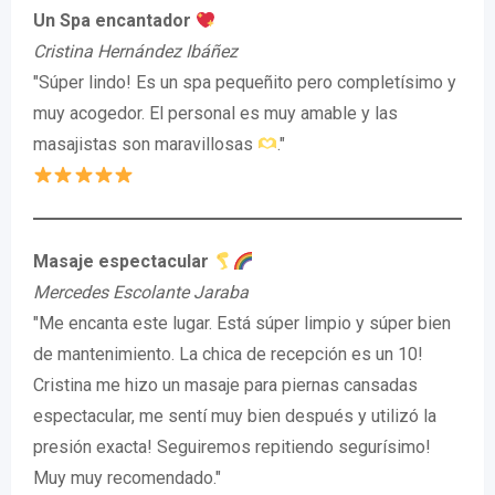
Un Spa encantador
Cristina Hernández Ibáñez
"Súper lindo! Es un spa pequeñito pero completísimo y
muy acogedor. El personal es muy amable y las
masajistas son maravillosas
."
Masaje espectacular
Mercedes Escolante Jaraba
"Me encanta este lugar. Está súper limpio y súper bien
de mantenimiento. La chica de recepción es un 10!
Cristina me hizo un masaje para piernas cansadas
espectacular, me sentí muy bien después y utilizó la
presión exacta! Seguiremos repitiendo segurísimo!
Muy muy recomendado."