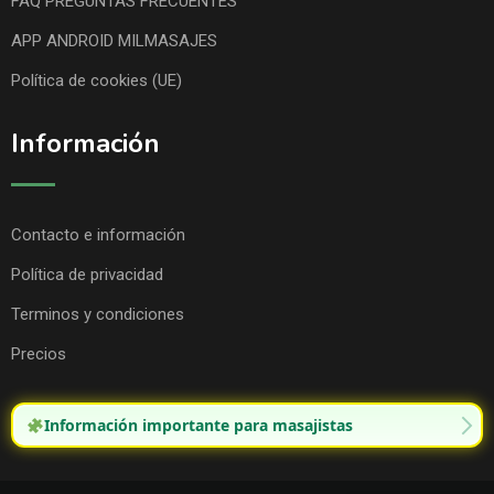
FAQ PREGUNTAS FRECUENTES
APP ANDROID MILMASAJES
Política de cookies (UE)
Información
Contacto e información
Política de privacidad
Terminos y condiciones
Precios
Información importante para masajistas