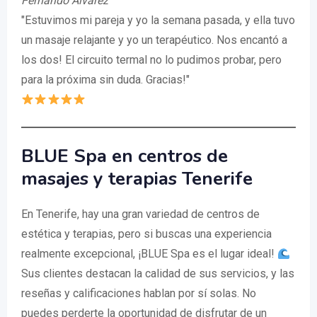
Fernando Alvarez
"Estuvimos mi pareja y yo la semana pasada, y ella tuvo
un masaje relajante y yo un terapéutico. Nos encantó a
los dos! El circuito termal no lo pudimos probar, pero
para la próxima sin duda. Gracias!"
BLUE Spa en centros de
masajes y terapias Tenerife
En Tenerife, hay una gran variedad de centros de
estética y terapias, pero si buscas una experiencia
realmente excepcional, ¡BLUE Spa es el lugar ideal!
Sus clientes destacan la calidad de sus servicios, y las
reseñas y calificaciones hablan por sí solas. No
puedes perderte la oportunidad de disfrutar de un