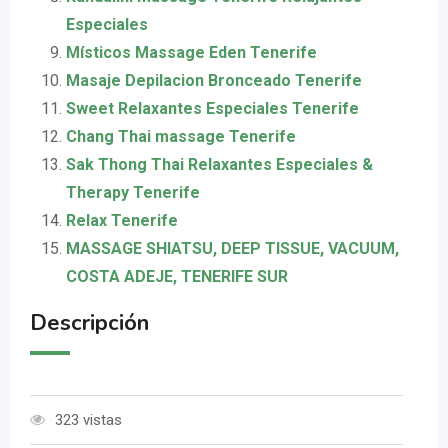
Especiales
Místicos Massage Eden Tenerife
Masaje Depilacion Bronceado Tenerife
Sweet Relaxantes Especiales Tenerife
Chang Thai massage Tenerife
Sak Thong Thai Relaxantes Especiales &
Therapy Tenerife
Relax Tenerife
MASSAGE SHIATSU, DEEP TISSUE, VACUUM,
COSTA ADEJE, TENERIFE SUR
Descripción
323 vistas