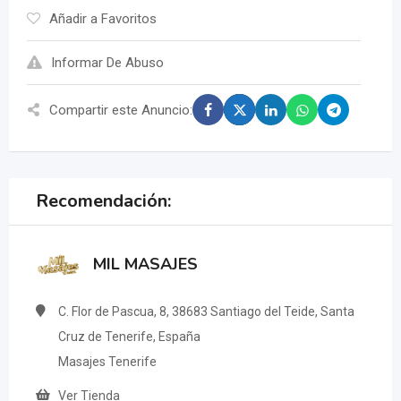
Añadir a Favoritos
Informar De Abuso
Compartir este Anuncio:
Recomendación:
MIL MASAJES
C. Flor de Pascua, 8, 38683 Santiago del Teide, Santa
Cruz de Tenerife, España
Masajes Tenerife
Ver Tienda