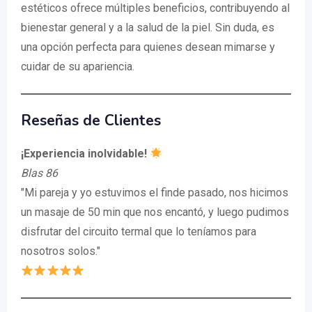
estéticos ofrece múltiples beneficios, contribuyendo al
bienestar general y a la salud de la piel. Sin duda, es
una opción perfecta para quienes desean mimarse y
cuidar de su apariencia.
Reseñas de Clientes
¡Experiencia inolvidable!
Blas 86
"Mi pareja y yo estuvimos el finde pasado, nos hicimos
un masaje de 50 min que nos encantó, y luego pudimos
disfrutar del circuito termal que lo teníamos para
nosotros solos."