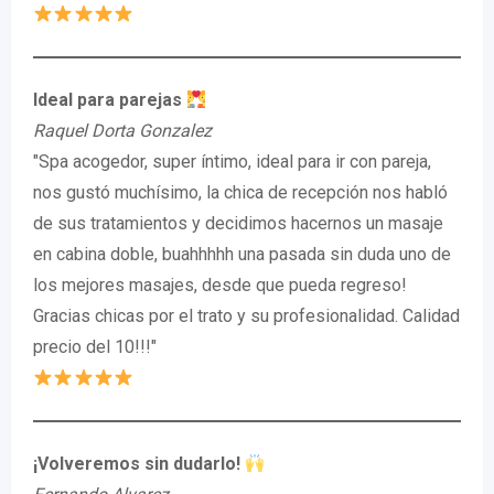
Ideal para parejas
Raquel Dorta Gonzalez
"Spa acogedor, super íntimo, ideal para ir con pareja,
nos gustó muchísimo, la chica de recepción nos habló
de sus tratamientos y decidimos hacernos un masaje
en cabina doble, buahhhhh una pasada sin duda uno de
los mejores masajes, desde que pueda regreso!
Gracias chicas por el trato y su profesionalidad. Calidad
precio del 10!!!"
¡Volveremos sin dudarlo!