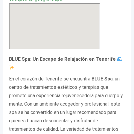
BLUE Spa: Un Escape de Relajación en Tenerife
En el corazón de Tenerife se encuentra
BLUE Spa
, un
centro de tratamientos estéticos y terapias que
promete una experiencia rejuvenecedora para cuerpo y
mente. Con un ambiente acogedor y profesional, este
spa se ha convertido en un lugar recomendado para
quienes buscan desconectar y disfrutar de
tratamientos de calidad. La variedad de tratamientos