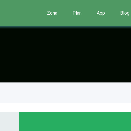
Zona
Plan
App
Blog