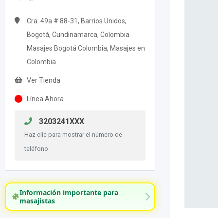
Cra. 49a # 88-31, Barrios Unidos,
Bogotá, Cundinamarca, Colombia
Masajes Bogotá Colombia, Masajes en
Colombia
Ver Tienda
Línea Ahora
3203241XXX
Haz clic para mostrar el número de
teléfono
Información importante para
masajistas