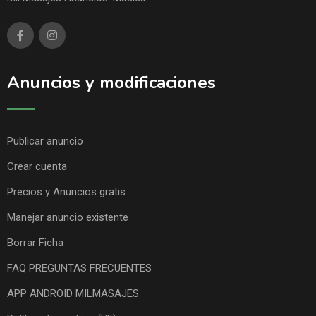
Anuncios y modificaciones
Publicar anuncio
Crear cuenta
Precios y Anuncios gratis
Manejar anuncio existente
Borrar Ficha
FAQ PREGUNTAS FRECUENTES
APP ANDROID MILMASAJES