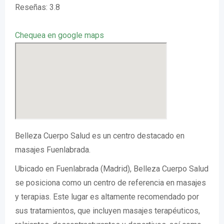
Reseñas: 3.8
Chequea en google maps
Belleza Cuerpo Salud es un centro destacado en
masajes Fuenlabrada.
Ubicado en Fuenlabrada (Madrid), Belleza Cuerpo Salud
se posiciona como un centro de referencia en masajes
y terapias. Este lugar es altamente recomendado por
sus tratamientos, que incluyen masajes terapéuticos,