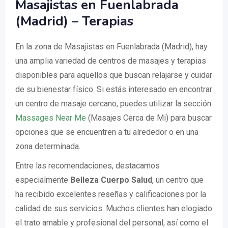
Masajistas en Fuenlabrada
(Madrid) – Terapias
En la zona de Masajistas en Fuenlabrada (Madrid), hay
una amplia variedad de centros de masajes y terapias
disponibles para aquellos que buscan relajarse y cuidar
de su bienestar físico. Si estás interesado en encontrar
un centro de masaje cercano, puedes utilizar la sección
Massages Near Me
(Masajes Cerca de Mi) para buscar
opciones que se encuentren a tu alrededor o en una
zona determinada.
Entre las recomendaciones, destacamos
especialmente
Belleza Cuerpo Salud
, un centro que
ha recibido excelentes reseñas y calificaciones por la
calidad de sus servicios. Muchos clientes han elogiado
el trato amable y profesional del personal, así como el