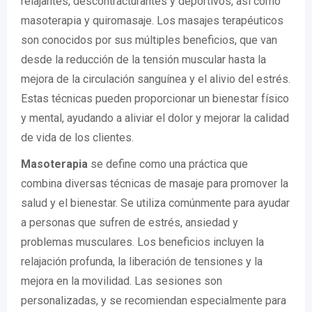
relajantes, descontracturantes y deportivos, así como
masoterapia y quiromasaje. Los masajes terapéuticos
son conocidos por sus múltiples beneficios, que van
desde la reducción de la tensión muscular hasta la
mejora de la circulación sanguínea y el alivio del estrés.
Estas técnicas pueden proporcionar un bienestar físico
y mental, ayudando a aliviar el dolor y mejorar la calidad
de vida de los clientes.
Masoterapia
se define como una práctica que
combina diversas técnicas de masaje para promover la
salud y el bienestar. Se utiliza comúnmente para ayudar
a personas que sufren de estrés, ansiedad y
problemas musculares. Los beneficios incluyen la
relajación profunda, la liberación de tensiones y la
mejora en la movilidad. Las sesiones son
personalizadas, y se recomiendan especialmente para