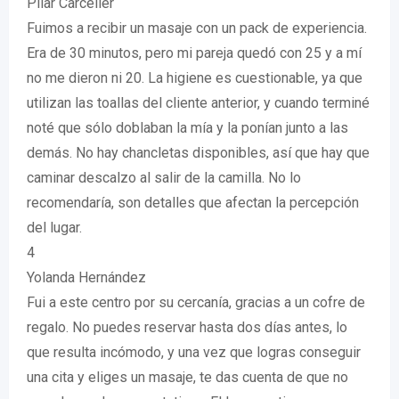
Pilar Carceller
Fuimos a recibir un masaje con un pack de experiencia.
Era de 30 minutos, pero mi pareja quedó con 25 y a mí
no me dieron ni 20. La higiene es cuestionable, ya que
utilizan las toallas del cliente anterior, y cuando terminé
noté que sólo doblaban la mía y la ponían junto a las
demás. No hay chancletas disponibles, así que hay que
caminar descalzo al salir de la camilla. No lo
recomendaría, son detalles que afectan la percepción
del lugar.
4
Yolanda Hernández
Fui a este centro por su cercanía, gracias a un cofre de
regalo. No puedes reservar hasta dos días antes, lo
que resulta incómodo, y una vez que logras conseguir
una cita y eliges un masaje, te das cuenta de que no