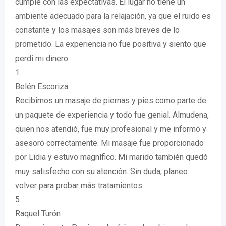
cumple con las expectativas. El lugar no tiene un
ambiente adecuado para la relajación, ya que el ruido es
constante y los masajes son más breves de lo
prometido. La experiencia no fue positiva y siento que
perdí mi dinero.
1
Belén Escoriza
Recibimos un masaje de piernas y pies como parte de
un paquete de experiencia y todo fue genial. Almudena,
quien nos atendió, fue muy profesional y me informó y
asesoró correctamente. Mi masaje fue proporcionado
por Lidia y estuvo magnífico. Mi marido también quedó
muy satisfecho con su atención. Sin duda, planeo
volver para probar más tratamientos.
5
Raquel Turón