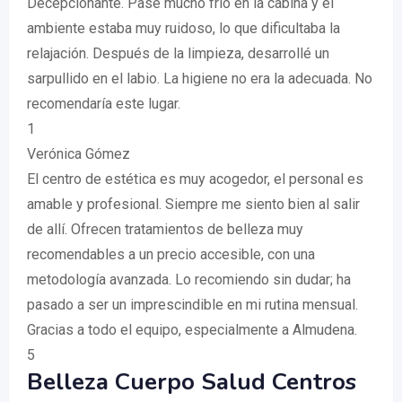
Decepcionante. Pasé mucho frío en la cabina y el
ambiente estaba muy ruidoso, lo que dificultaba la
relajación. Después de la limpieza, desarrollé un
sarpullido en el labio. La higiene no era la adecuada. No
recomendaría este lugar.
1
Verónica Gómez
El centro de estética es muy acogedor, el personal es
amable y profesional. Siempre me siento bien al salir
de allí. Ofrecen tratamientos de belleza muy
recomendables a un precio accesible, con una
metodología avanzada. Lo recomiendo sin dudar; ha
pasado a ser un imprescindible en mi rutina mensual.
Gracias a todo el equipo, especialmente a Almudena.
5
Belleza Cuerpo Salud Centros