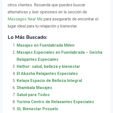
otros clientes. Recuerda que puedes buscar
alternativas y leer opiniones en la sección de
Massages Near Me
para asegurarte de encontrar el
lugar ideal para tu relajación y bienestar.
Lo Más Buscado:
Masajes en Fuenlabrada Milen
Masajes Especiales en Fuenlabrada – Geisha
Relajantes Especiales
Hathor: salud, belleza y bienestar
El Akasha Relajantes Especiales
Kelaya Espacio de Belleza Integral
Shambala Masajes
Salud para Todos
Yurima Centro de Relaxantes Especiales
GL Bienestar Pozuelo