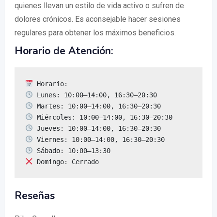
quienes llevan un estilo de vida activo o sufren de
dolores crónicos. Es aconsejable hacer sesiones
regulares para obtener los máximos beneficios.
Horario de Atención:
 Domingo: Cerrado
Reseñas