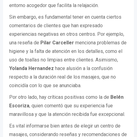
entorno acogedor que facilita la relajación.
Sin embargo, es fundamental tener en cuenta ciertos
comentarios de clientes que han expresado
experiencias negativas en otros centros. Por ejemplo,
una reseña de
Pilar Carceller
menciona problemas de
higiene y la falta de atención en los detalles, como el
uso de toallas no limpias entre clientes. Asimismo,
Yolanda Hernandez
hace alusión a la confusión
respecto a la duración real de los masajes, que no
coincidía con lo que se anunciaba.
Por otro lado, hay críticas positivas como la de
Belén
Escoriza
, quien comentó que su experiencia fue
maravillosa y que la atención recibida fue excepcional.
Es vital informarse bien antes de elegir un centro de
masajes, considerando reseñas y recomendaciones de