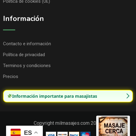
Política de cookies (UE)
Información
Contacto e información
Política de privacidad
Terminos y condiciones
Precios
Información importante para masajistas
Copyright milmasajes.com 2025.
ES