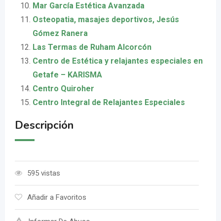
Mar García Estética Avanzada
Osteopatia, masajes deportivos, Jesús
Gómez Ranera
Las Termas de Ruham Alcorcón
Centro de Estética y relajantes especiales en
Getafe – KARISMA
Centro Quiroher
Centro Integral de Relajantes Especiales
Descripción
595 vistas
Añadir a Favoritos