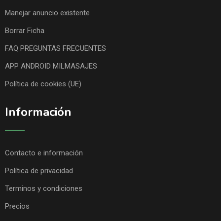
Manejar anuncio existente
Borrar Ficha
FAQ PREGUNTAS FRECUENTES
APP ANDROID MILMASAJES
Política de cookies (UE)
Información
Contacto e información
Política de privacidad
Terminos y condiciones
Precios