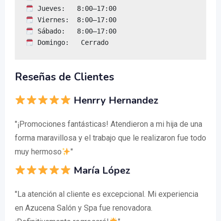
 Domingo:   Cerrado
Reseñas de Clientes
Henrry Hernandez
"¡Promociones fantásticas! Atendieron a mi hija de una
forma maravillosa y el trabajo que le realizaron fue todo
muy hermoso
"
María López
"La atención al cliente es excepcional. Mi experiencia
en Azucena Salón y Spa fue renovadora.