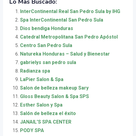
Lo Más Buscado:
InterContinental Real San Pedro Sula by IHG
Spa InterContinental San Pedro Sula
Dios bendiga Honduras
Catedral Metropolitana San Pedro Apóstol
Centro San Pedro Sula
Natureka Honduras – Salud y Bienestar
gabrielys san pedro sula
Radianza spa
LaPier Salon & Spa
Salon de belleza makeup Sary
Gloss Beauty Salon & Spa SPS
Esther Salon y Spa
Salón de belleza el éxito
JANAIL’S SPA CENTER
PODY SPA