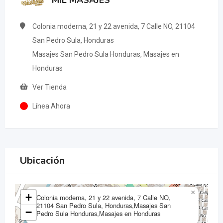
MIL MASAJES
Colonia moderna, 21 y 22 avenida, 7 Calle NO, 21104
San Pedro Sula, Honduras
Masajes San Pedro Sula Honduras, Masajes en
Honduras
Ver Tienda
Línea Ahora
Ubicación
×
+
Colonia moderna, 21 y 22 avenida, 7 Calle NO,
21104 San Pedro Sula, Honduras,Masajes San
−
Pedro Sula Honduras,Masajes en Honduras