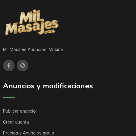
Mil Masajes Anuncios. Música.
Anuncios y modificaciones
Publicar anuncio
Crear cuenta
Precios y Anuncios gratis