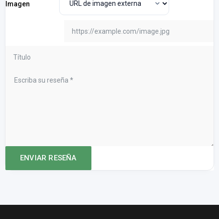
Imagen