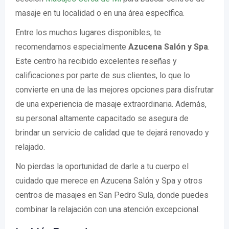
masaje en tu localidad o en una área específica.
Entre los muchos lugares disponibles, te
recomendamos especialmente
Azucena Salón y Spa
.
Este centro ha recibido excelentes reseñas y
calificaciones por parte de sus clientes, lo que lo
convierte en una de las mejores opciones para disfrutar
de una experiencia de masaje extraordinaria. Además,
su personal altamente capacitado se asegura de
brindar un servicio de calidad que te dejará renovado y
relajado.
No pierdas la oportunidad de darle a tu cuerpo el
cuidado que merece en Azucena Salón y Spa y otros
centros de masajes en San Pedro Sula, donde puedes
combinar la relajación con una atención excepcional.