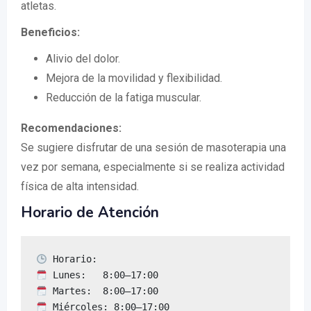
atletas.
Beneficios:
Alivio del dolor.
Mejora de la movilidad y flexibilidad.
Reducción de la fatiga muscular.
Recomendaciones:
Se sugiere disfrutar de una sesión de masoterapia una
vez por semana, especialmente si se realiza actividad
física de alta intensidad.
Horario de Atención