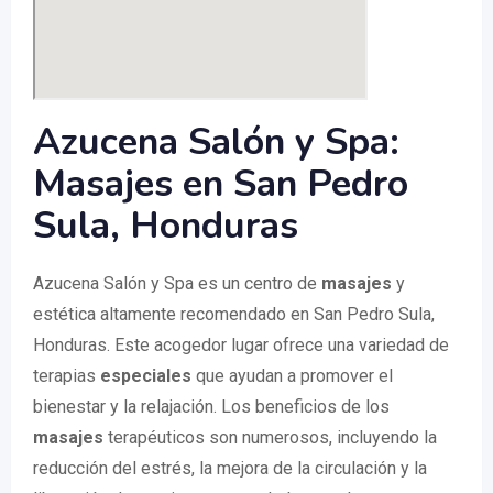
Azucena Salón y Spa:
Masajes en San Pedro
Sula, Honduras
Azucena Salón y Spa es un centro de
masajes
y
estética altamente recomendado en San Pedro Sula,
Honduras. Este acogedor lugar ofrece una variedad de
terapias
especiales
que ayudan a promover el
bienestar y la relajación. Los beneficios de los
masajes
terapéuticos son numerosos, incluyendo la
reducción del estrés, la mejora de la circulación y la