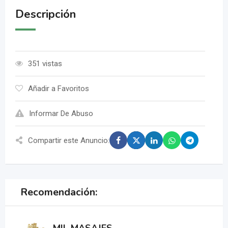
Descripción
351 vistas
Añadir a Favoritos
Informar De Abuso
Compartir este Anuncio:
Recomendación: