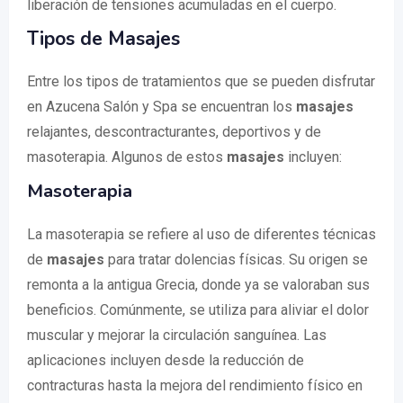
liberación de tensiones acumuladas en el cuerpo.
Tipos de Masajes
Entre los tipos de tratamientos que se pueden disfrutar
en Azucena Salón y Spa se encuentran los
masajes
relajantes, descontracturantes, deportivos y de
masoterapia. Algunos de estos
masajes
incluyen:
Masoterapia
La masoterapia se refiere al uso de diferentes técnicas
de
masajes
para tratar dolencias físicas. Su origen se
remonta a la antigua Grecia, donde ya se valoraban sus
beneficios. Comúnmente, se utiliza para aliviar el dolor
muscular y mejorar la circulación sanguínea. Las
aplicaciones incluyen desde la reducción de
contracturas hasta la mejora del rendimiento físico en