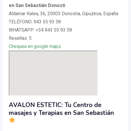
en San Sebastián Donosti
Aldamar Kalea, 36, 20003 Donostia, Gipuzkoa, España
TELÉFONO: 943 55 93 38
WHATSAPP: +34 943 55 93 38
Reseñas: 5
Chequea en google maps
AVALON ESTETIC: Tu Centro de
masajes y Terapias en San Sebastián