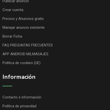
Publicar anuncio
Crear cuenta
Precios y Anuncios gratis
Manejar anuncio existente
Borrar Ficha
FAQ PREGUNTAS FRECUENTES
APP ANDROID MILMASAJES
Política de cookies (UE)
Información
Contacto e información
Política de privacidad