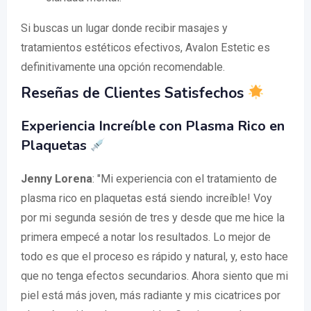
Si buscas un lugar donde recibir masajes y
tratamientos estéticos efectivos, Avalon Estetic es
definitivamente una opción recomendable.
Reseñas de Clientes Satisfechos
Experiencia Increíble con Plasma Rico en
Plaquetas
Jenny Lorena
: "Mi experiencia con el tratamiento de
plasma rico en plaquetas está siendo increíble! Voy
por mi segunda sesión de tres y desde que me hice la
primera empecé a notar los resultados. Lo mejor de
todo es que el proceso es rápido y natural, y, esto hace
que no tenga efectos secundarios. Ahora siento que mi
piel está más joven, más radiante y mis cicatrices por