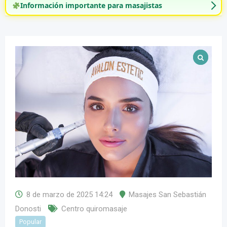
Información importante para masajistas
8 de marzo de 2025 14:24
Masajes San Sebastián
Donosti
Centro quiromasaje
Popular