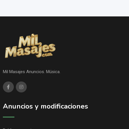
Mil Masajes Anuncios. Música.
Anuncios y modificaciones