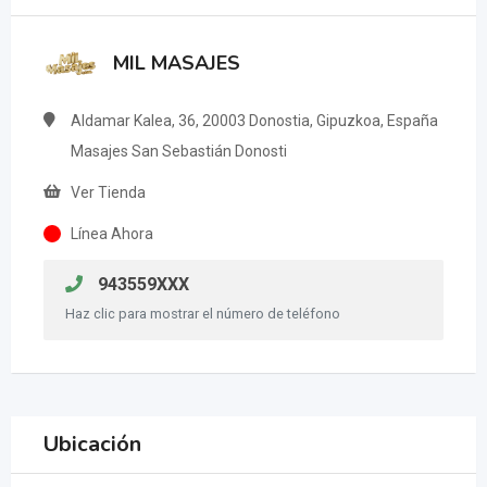
MIL MASAJES
Aldamar Kalea, 36, 20003 Donostia, Gipuzkoa, España
Masajes San Sebastián Donosti
Ver Tienda
Línea Ahora
943559XXX
Haz clic para mostrar el número de teléfono
Ubicación