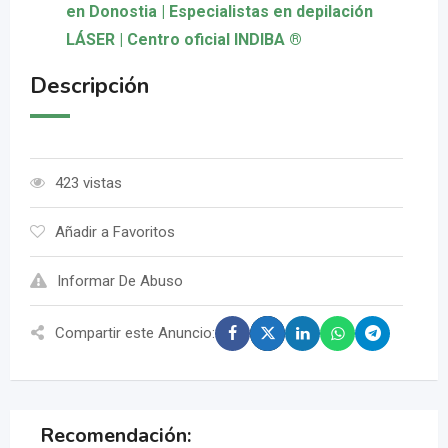
en Donostia | Especialistas en depilación
LÁSER | Centro oficial INDIBA ®
Descripción
423 vistas
Añadir a Favoritos
Informar De Abuso
Compartir este Anuncio:
Recomendación: