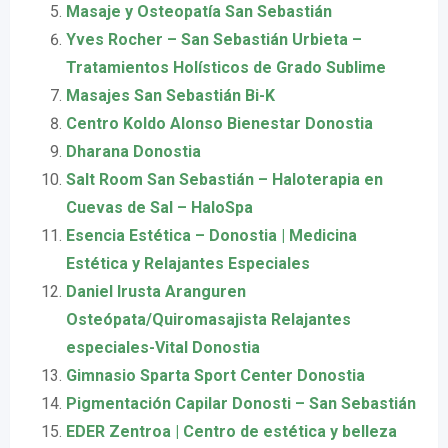
Masaje y Osteopatía San Sebastián
Yves Rocher – San Sebastián Urbieta –
Tratamientos Holísticos de Grado Sublime
Masajes San Sebastián Bi-K
Centro Koldo Alonso Bienestar Donostia
Dharana Donostia
Salt Room San Sebastián – Haloterapia en
Cuevas de Sal – HaloSpa
Esencia Estética – Donostia | Medicina
Estética y Relajantes Especiales
Daniel Irusta Aranguren
Osteópata/Quiromasajista Relajantes
especiales-Vital Donostia
Gimnasio Sparta Sport Center Donostia
Pigmentación Capilar Donosti – San Sebastián
EDER Zentroa | Centro de estética y belleza