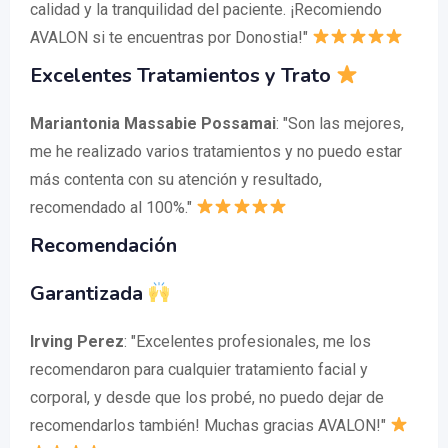
calidad y la tranquilidad del paciente. ¡Recomiendo
AVALON si te encuentras por Donostia!"
Excelentes Tratamientos y Trato
Mariantonia Massabie Possamai
: "Son las mejores,
me he realizado varios tratamientos y no puedo estar
más contenta con su atención y resultado,
recomendado al 100%."
Recomendación
Garantizada
Irving Perez
: "Excelentes profesionales, me los
recomendaron para cualquier tratamiento facial y
corporal, y desde que los probé, no puedo dejar de
recomendarlos también! Muchas gracias AVALON!"