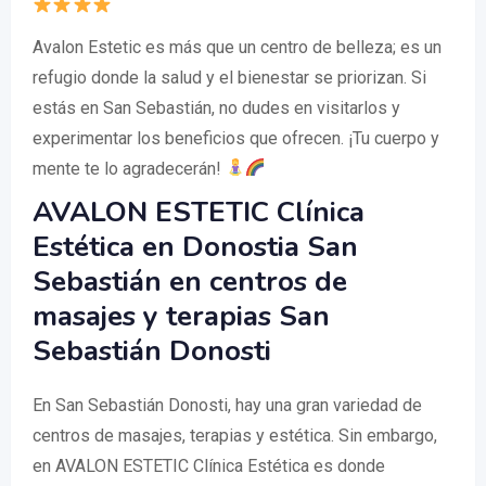
Avalon Estetic es más que un centro de belleza; es un
refugio donde la salud y el bienestar se priorizan. Si
estás en San Sebastián, no dudes en visitarlos y
experimentar los beneficios que ofrecen. ¡Tu cuerpo y
mente te lo agradecerán!
AVALON ESTETIC Clínica
Estética en Donostia San
Sebastián en centros de
masajes y terapias San
Sebastián Donosti
En San Sebastián Donosti, hay una gran variedad de
centros de masajes, terapias y estética. Sin embargo,
en AVALON ESTETIC Clínica Estética es donde