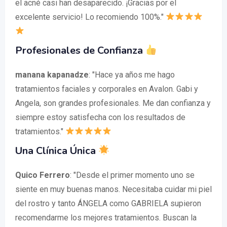
el acné casi han desaparecido. ¡Gracias por el
excelente servicio! Lo recomiendo 100%."
Profesionales de Confianza
manana kapanadze
: "Hace ya años me hago
tratamientos faciales y corporales en Avalon. Gabi y
Angela, son grandes profesionales. Me dan confianza y
siempre estoy satisfecha con los resultados de
tratamientos."
Una Clínica Única
Quico Ferrero
: "Desde el primer momento uno se
siente en muy buenas manos. Necesitaba cuidar mi piel
del rostro y tanto ÁNGELA como GABRIELA supieron
recomendarme los mejores tratamientos. Buscan la