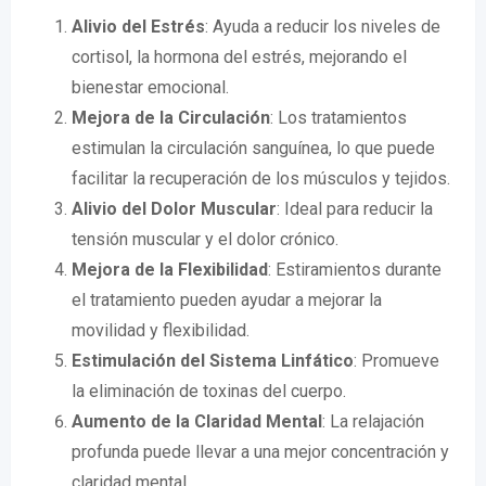
Alivio del Estrés
: Ayuda a reducir los niveles de
cortisol, la hormona del estrés, mejorando el
bienestar emocional.
Mejora de la Circulación
: Los tratamientos
estimulan la circulación sanguínea, lo que puede
facilitar la recuperación de los músculos y tejidos.
Alivio del Dolor Muscular
: Ideal para reducir la
tensión muscular y el dolor crónico.
Mejora de la Flexibilidad
: Estiramientos durante
el tratamiento pueden ayudar a mejorar la
movilidad y flexibilidad.
Estimulación del Sistema Linfático
: Promueve
la eliminación de toxinas del cuerpo.
Aumento de la Claridad Mental
: La relajación
profunda puede llevar a una mejor concentración y
claridad mental.