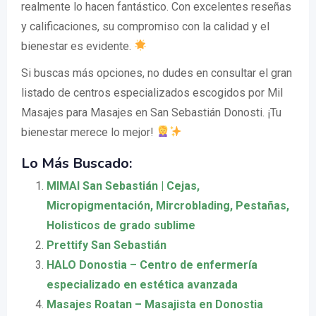
realmente lo hacen fantástico. Con excelentes reseñas
y calificaciones, su compromiso con la calidad y el
bienestar es evidente.
Si buscas más opciones, no dudes en consultar el gran
listado de centros especializados escogidos por Mil
Masajes para Masajes en San Sebastián Donosti. ¡Tu
bienestar merece lo mejor!
Lo Más Buscado:
MIMAI San Sebastián | Cejas,
Micropigmentación, Mircroblading, Pestañas,
Holisticos de grado sublime
Prettify San Sebastián
HALO Donostia – Centro de enfermería
especializado en estética avanzada
Masajes Roatan – Masajista en Donostia