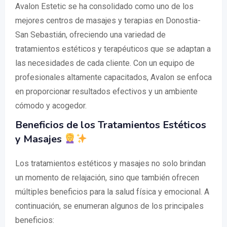
Avalon Estetic se ha consolidado como uno de los
mejores centros de masajes y terapias en Donostia-
San Sebastián, ofreciendo una variedad de
tratamientos estéticos y terapéuticos que se adaptan a
las necesidades de cada cliente. Con un equipo de
profesionales altamente capacitados, Avalon se enfoca
en proporcionar resultados efectivos y un ambiente
cómodo y acogedor.
Beneficios de los Tratamientos Estéticos
y Masajes
Los tratamientos estéticos y masajes no solo brindan
un momento de relajación, sino que también ofrecen
múltiples beneficios para la salud física y emocional. A
continuación, se enumeran algunos de los principales
beneficios: