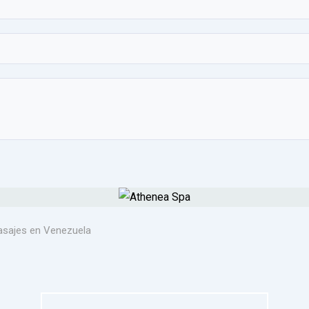
sajes en Venezuela