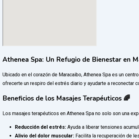
Athenea Spa: Un Refugio de Bienestar en M
Ubicado en el corazón de Maracaibo, Athenea Spa es un centro 
ofrecerte un respiro del estrés diario y ayudarte a reconectar 
Beneficios de los Masajes Terapéuticos 🌈
Los masajes terapéuticos en Athenea Spa no solo son una expe
Reducción del estrés:
Ayuda a liberar tensiones acumul
Alivio del dolor muscular:
Facilita la recuperación de l