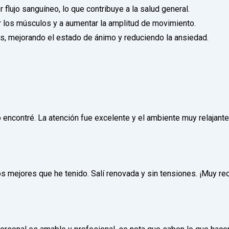
lujo sanguíneo, lo que contribuye a la salud general.
 los músculos y a aumentar la amplitud de movimiento.
s, mejorando el estado de ánimo y reduciendo la ansiedad.
 encontré. La atención fue excelente y el ambiente muy relajante
os mejores que he tenido. Salí renovada y sin tensiones. ¡Muy 