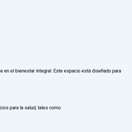
 en el bienestar integral. Este espacio está diseñado para
os para la salud, tales como: