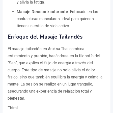
y alivia la fatiga.
Masaje Descontracturante
: Enfocado en las
contracturas musculares, ideal para quienes
tienen un estilo de vida activo.
Enfoque del Masaje Tailandés
El masaje tailandés en Aruksa Thai combina
estiramiento y presión, basándose en la filosofía del
“Sen”, que explica el flujo de energía a través del
cuerpo. Este tipo de masaje no solo alivia el dolor
físico, sino que también equilibra la energía y calma la
mente. La sesión se realiza en un lugar tranquilo,
asegurando una experiencia de relajación total y
bienestar.
“`html