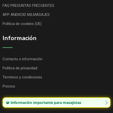
FAQ PREGUNTAS FRECUENTES
APP ANDROID MILMASAJES
Política de cookies (UE)
Información
Contacto e información
Política de privacidad
Terminos y condiciones
Precios
🧩 Información importante para masajistas