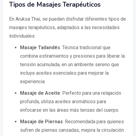
Tipos de Masajes Terapéuticos
En Aruksa Thai, se pueden disfrutar diferentes tipos de
masajes terapéuticos, adaptados a las necesidades
individuales:
Masaje Tailandés
: Técnica tradicional que
combina estiramientos y presiones para liberar la
tensión acumulada, en un ambiente sereno que
incluye aceites esenciales para mejorar la
experiencia.
Masaje de Aceite
: Perfecto para una relajación
profunda, utiliza aceites aromáticos para
enfocarse en las áreas más tensas del cuerpo.
Masaje de Piernas
: Recomendada para quienes
sufren de piernas cansadas, mejora la circulación