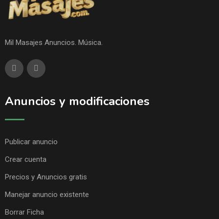
Mil Masajes Anuncios. Música.
Anuncios y modificaciones
Publicar anuncio
Crear cuenta
Precios y Anuncios gratis
Manejar anuncio existente
Borrar Ficha