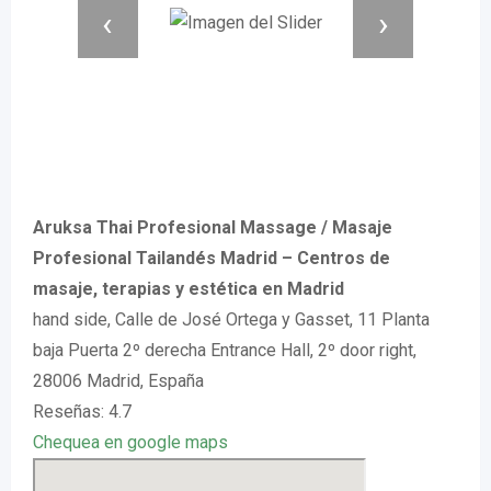
‹
›
Aruksa Thai Profesional Massage / Masaje
Profesional Tailandés Madrid – Centros de
masaje, terapias y estética en Madrid
hand side, Calle de José Ortega y Gasset, 11 Planta
baja Puerta 2º derecha Entrance Hall, 2º door right,
28006 Madrid, España
Reseñas: 4.7
Chequea en google maps