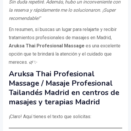
Sin duda repetiré. Además, hubo un inconveniente con
la reserva y rápidamente me lo solucionaron. ¡Super
recomendable!"
En resumen, si buscas un lugar para relajarte y recibir
tratamientos profesionales de masajes en Madrid,
Aruksa Thai Profesional Massage
es una excelente
opción que te brindará la atención y el cuidado que
mereces. 🌿✨
Aruksa Thai Profesional
Massage / Masaje Profesional
Tailandés Madrid en centros de
masajes y terapias Madrid
¡Claro! Aquí tienes el texto que solicitas: