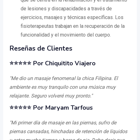
de lesiones y discapacidades a través de
ejercicios, masajes y técnicas específicas. Los
fisioterapeutas trabajan en la recuperación de la
funcionalidad y el movimiento del cuerpo.
Reseñas de Clientes
⭐⭐⭐⭐⭐ Por Chiquitito Viajero
"Me dio un masaje fenomenal la chica Filipina. El
ambiente es muy tranquilo con una música muy
relajante. Seguro volveré muy pronto."
⭐⭐⭐⭐⭐ Por Maryam Tarfous
"Mi primer día de masaje en las piernas, sufro de
piernas cansadas, hinchadas de retención de líquidos