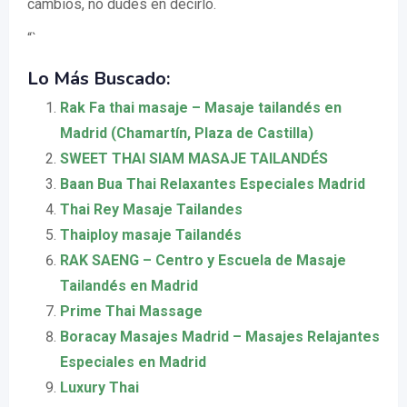
cambios, no dudes en decirlo.
“`
Lo Más Buscado:
Rak Fa thai masaje – Masaje tailandés en
Madrid (Chamartín, Plaza de Castilla)
SWEET THAI SIAM MASAJE TAILANDÉS
Baan Bua Thai Relaxantes Especiales Madrid
Thai Rey Masaje Tailandes
Thaiploy masaje Tailandés
RAK SAENG – Centro y Escuela de Masaje
Tailandés en Madrid
Prime Thai Massage
Boracay Masajes Madrid – Masajes Relajantes
Especiales en Madrid
Luxury Thai