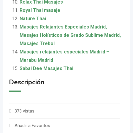
Relax Thai Masajes
Royal Thai masaje
Nature Thai
Masajes Relajantes Especiales Madrid,
Masajes Holísticos de Grado Sublime Madrid,
Masajes Trebol
Masajes relajantes especiales Madrid –
Marabu Madrid
Sabai Dee Masajes Thai
Descripción
373 vistas
Añadir a Favoritos