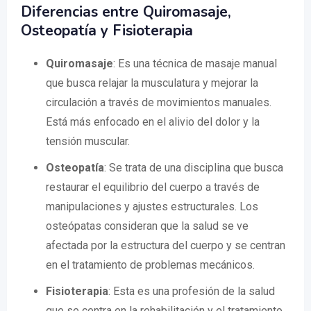
Diferencias entre Quiromasaje,
Osteopatía y Fisioterapia
Quiromasaje
: Es una técnica de masaje manual
que busca relajar la musculatura y mejorar la
circulación a través de movimientos manuales.
Está más enfocado en el alivio del dolor y la
tensión muscular.
Osteopatía
: Se trata de una disciplina que busca
restaurar el equilibrio del cuerpo a través de
manipulaciones y ajustes estructurales. Los
osteópatas consideran que la salud se ve
afectada por la estructura del cuerpo y se centran
en el tratamiento de problemas mecánicos.
Fisioterapia
: Esta es una profesión de la salud
que se centra en la rehabilitación y el tratamiento