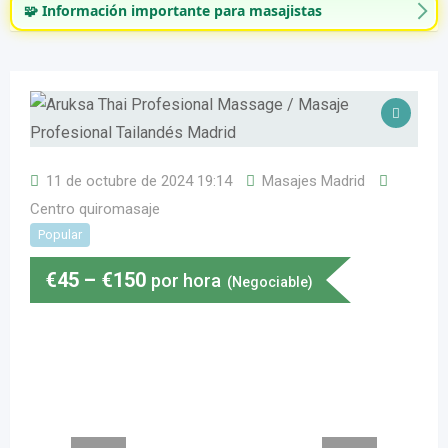
🧩 Información importante para masajistas
11 de octubre de 2024 19:14
Masajes Madrid
Centro quiromasaje
Popular
€
45
–
€
150
por hora
(Negociable)