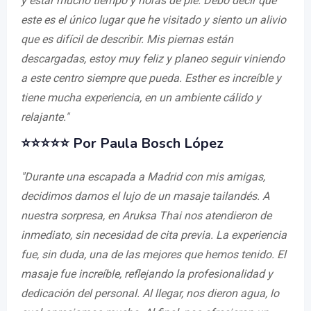
y estar mucho tiempo y horas de pie. Debo decir que
este es el único lugar que he visitado y siento un alivio
que es difícil de describir. Mis piernas están
descargadas, estoy muy feliz y planeo seguir viniendo
a este centro siempre que pueda. Esther es increíble y
tiene mucha experiencia, en un ambiente cálido y
relajante."
⭐⭐⭐⭐⭐ Por Paula Bosch López
"Durante una escapada a Madrid con mis amigas,
decidimos darnos el lujo de un masaje tailandés. A
nuestra sorpresa, en Aruksa Thai nos atendieron de
inmediato, sin necesidad de cita previa. La experiencia
fue, sin duda, una de las mejores que hemos tenido. El
masaje fue increíble, reflejando la profesionalidad y
dedicación del personal. Al llegar, nos dieron agua, lo