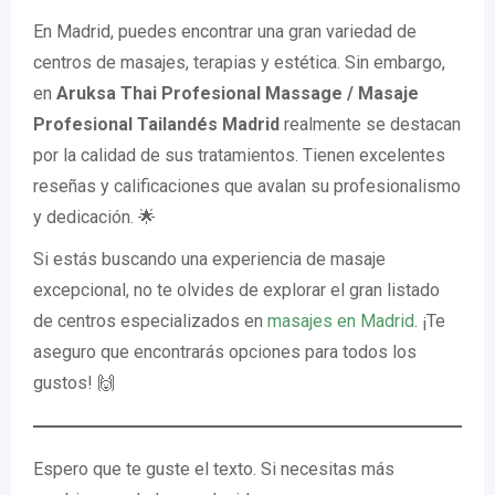
En Madrid, puedes encontrar una gran variedad de
centros de masajes, terapias y estética. Sin embargo,
en
Aruksa Thai Profesional Massage / Masaje
Profesional Tailandés Madrid
realmente se destacan
por la calidad de sus tratamientos. Tienen excelentes
reseñas y calificaciones que avalan su profesionalismo
y dedicación. 🌟
Si estás buscando una experiencia de masaje
excepcional, no te olvides de explorar el gran listado
de centros especializados en
masajes en Madrid
. ¡Te
aseguro que encontrarás opciones para todos los
gustos! 🙌
Espero que te guste el texto. Si necesitas más