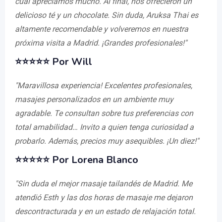
cual apreciamos mucho. Al final, nos ofrecieron un
delicioso té y un chocolate. Sin duda, Aruksa Thai es
altamente recomendable y volveremos en nuestra
próxima visita a Madrid. ¡Grandes profesionales!"
⭐⭐⭐⭐⭐ Por Will
"Maravillosa experiencia! Excelentes profesionales,
masajes personalizados en un ambiente muy
agradable. Te consultan sobre tus preferencias con
total amabilidad… Invito a quien tenga curiosidad a
probarlo. Además, precios muy asequibles. ¡Un diez!"
⭐⭐⭐⭐⭐ Por Lorena Blanco
"Sin duda el mejor masaje tailandés de Madrid. Me
atendió Esth y las dos horas de masaje me dejaron
descontracturada y en un estado de relajación total.