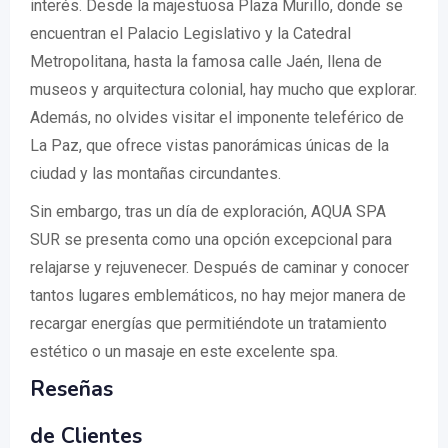
interés. Desde la majestuosa Plaza Murillo, donde se
encuentran el Palacio Legislativo y la Catedral
Metropolitana, hasta la famosa calle Jaén, llena de
museos y arquitectura colonial, hay mucho que explorar.
Además, no olvides visitar el imponente teleférico de
La Paz, que ofrece vistas panorámicas únicas de la
ciudad y las montañas circundantes.
Sin embargo, tras un día de exploración, AQUA SPA
SUR se presenta como una opción excepcional para
relajarse y rejuvenecer. Después de caminar y conocer
tantos lugares emblemáticos, no hay mejor manera de
recargar energías que permitiéndote un tratamiento
estético o un masaje en este excelente spa.
Reseñas
de Clientes