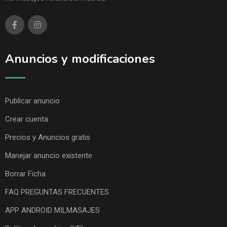
Anuncios y modificaciones
Publicar anuncio
Crear cuenta
Precios y Anuncios gratis
Manejar anuncio existente
Borrar Ficha
FAQ PREGUNTAS FRECUENTES
APP ANDROID MILMASAJES