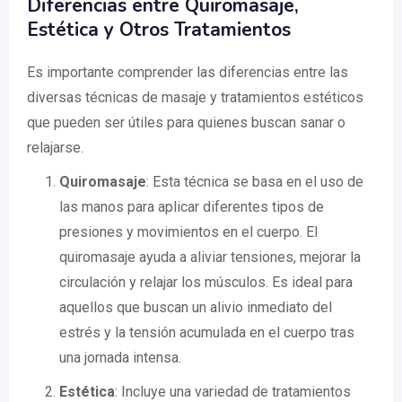
Diferencias entre Quiromasaje,
Estética y Otros Tratamientos
Es importante comprender las diferencias entre las
diversas técnicas de masaje y tratamientos estéticos
que pueden ser útiles para quienes buscan sanar o
relajarse.
Quiromasaje
: Esta técnica se basa en el uso de
las manos para aplicar diferentes tipos de
presiones y movimientos en el cuerpo. El
quiromasaje ayuda a aliviar tensiones, mejorar la
circulación y relajar los músculos. Es ideal para
aquellos que buscan un alivio inmediato del
estrés y la tensión acumulada en el cuerpo tras
una jornada intensa.
Estética
: Incluye una variedad de tratamientos