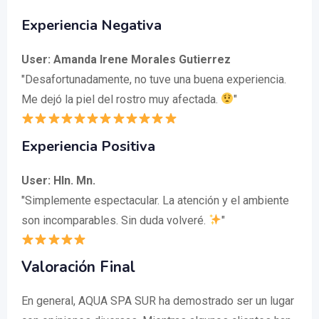
Experiencia Negativa
User: Amanda Irene Morales Gutierrez
"Desafortunadamente, no tuve una buena experiencia.
Me dejó la piel del rostro muy afectada.
"
Experiencia Positiva
User: Hln. Mn.
"Simplemente espectacular. La atención y el ambiente
son incomparables. Sin duda volveré.
"
Valoración Final
En general, AQUA SPA SUR ha demostrado ser un lugar