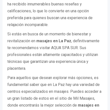
ha recibido innumerables buenas reseñas y
calificaciones, lo que lo convierte en una opción
preferida para quienes buscan una experiencia de
relajación incomparable.
Si estás en busca de un momento de bienestar y
revitalización en
masajes en La Paz
, definitivamente
te recomendamos visitar AQUA SPA SUR. Sus
profesionales están altamente capacitados y utilizan
técnicas que garantizan una experiencia única y
placentera.
Para aquellos que desean explorar más opciones, es
fundamental saber que en La Paz hay una variedad de
centros especializados en masajes. Puedes acceder a
un gran listado de estos en el sitio de Mil Masajes,
donde encontrarás la mejor selección de
masajes en