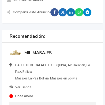
Compartir este Anuncio:
Recomendación:
MIL MASAJES
CALLE 10 DE CALACOTO ESQUINA, Av. Ballivián, La
Paz, Bolivia
Masajes La Paz Bolivia, Masajes en Bolivia
Ver Tienda
Línea Ahora