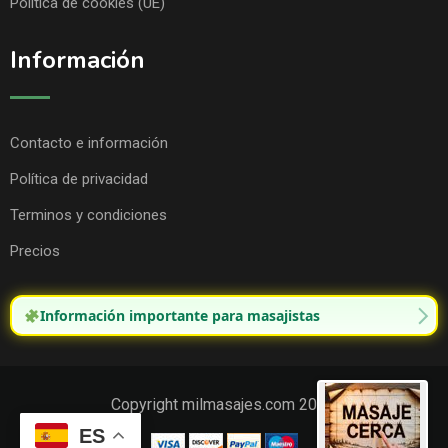
Política de cookies (UE)
Información
Contacto e información
Política de privacidad
Terminos y condiciones
Precios
Información importante para masajistas
Copyright milmasajes.com 2025.
ES