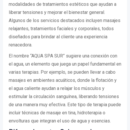
modalidades de tratamientos estéticos que ayudan a
liberar tensiones y mejorar el bienestar general.
Algunos de los servicios destacados incluyen masajes
relajantes, tratamientos faciales y corporales, todos
diseñados para brindar al cliente una experiencia
renacedora.
El nombre “AQUA SPA SUR” sugiere una conexión con
el agua, un elemento que juega un papel fundamental en
varias terapias. Por ejemplo, se pueden llevar a cabo
masajes en ambientes acuáticos, donde la flotación y
el agua caliente ayudan a relajar los músculos y
estimular la circulación sanguínea, liberando tensiones
de una manera muy efectiva. Este tipo de terapia puede
incluir técnicas de masaje en tina, hidroterapia o
envolturas que integran el uso de agua y esencias.