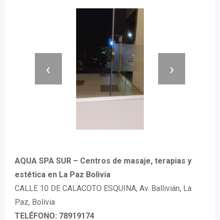
‹
›
AQUA SPA SUR – Centros de masaje, terapias y
estética en La Paz Bolivia
CALLE 10 DE CALACOTO ESQUINA, Av. Ballivián, La
Paz, Bolivia
TELÉFONO: 78919174