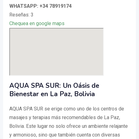
WHATSAPP: +34 78919174
Reseñas: 3
Chequea en google maps
AQUA SPA SUR: Un Oásis de
Bienestar en La Paz, Bolivia
AQUA SPA SUR se erige como uno de los centros de
masajes y terapias más recomendables de La Paz,
Bolivia. Este lugar no solo ofrece un ambiente relajante
y armonioso, sino que también cuenta con diversas