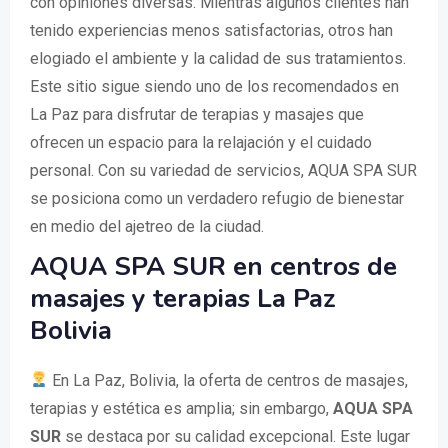
con opiniones diversas. Mientras algunos clientes han
tenido experiencias menos satisfactorias, otros han
elogiado el ambiente y la calidad de sus tratamientos.
Este sitio sigue siendo uno de los recomendados en
La Paz para disfrutar de terapias y masajes que
ofrecen un espacio para la relajación y el cuidado
personal. Con su variedad de servicios, AQUA SPA SUR
se posiciona como un verdadero refugio de bienestar
en medio del ajetreo de la ciudad.
AQUA SPA SUR en centros de
masajes y terapias La Paz
Bolivia
En La Paz, Bolivia, la oferta de centros de masajes,
terapias y estética es amplia; sin embargo,
AQUA SPA
SUR
se destaca por su calidad excepcional. Este lugar