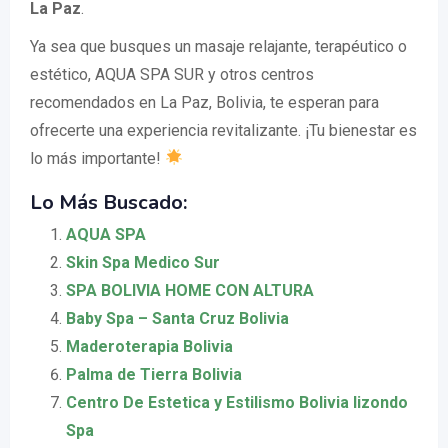
La Paz
.
Ya sea que busques un masaje relajante, terapéutico o
estético, AQUA SPA SUR y otros centros
recomendados en La Paz, Bolivia, te esperan para
ofrecerte una experiencia revitalizante. ¡Tu bienestar es
lo más importante!
Lo Más Buscado:
AQUA SPA
Skin Spa Medico Sur
SPA BOLIVIA HOME CON ALTURA
Baby Spa – Santa Cruz Bolivia
Maderoterapia Bolivia
Palma de Tierra Bolivia
Centro De Estetica y Estilismo Bolivia lizondo
Spa