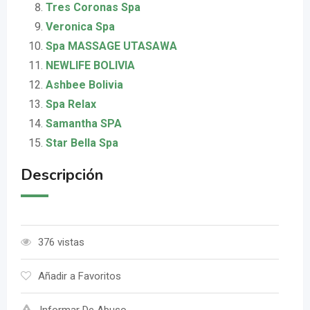
Tres Coronas Spa
Veronica Spa
Spa MASSAGE UTASAWA
NEWLIFE BOLIVIA
Ashbee Bolivia
Spa Relax
Samantha SPA
Star Bella Spa
Descripción
376 vistas
Añadir a Favoritos
Informar De Abuso