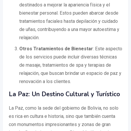
destinados a mejorar la apariencia física y el
bienestar personal. Estos pueden abarcar desde
tratamientos faciales hasta depilación y cuidado
de uñas, contribuyendo a una mayor autoestima y
relajación.
Otros Tratamientos de Bienestar
: Este aspecto
de los servicios puede incluir diversas técnicas
de masaje, tratamientos de spa y terapias de
relajación, que buscan brindar un espacio de paz y
renovación a los clientes.
La Paz: Un Destino Cultural y Turístico
La Paz, como la sede del gobierno de Bolivia, no solo
es rica en cultura e historia, sino que también cuenta
con monumentos impresionantes y zonas de gran