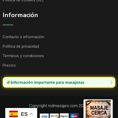
Política de cookies (UE)
Información
Contacto e información
Política de privacidad
Terminos y condiciones
Precios
Información importante para masajistas
Copyright milmasajes.com 2025.
ES