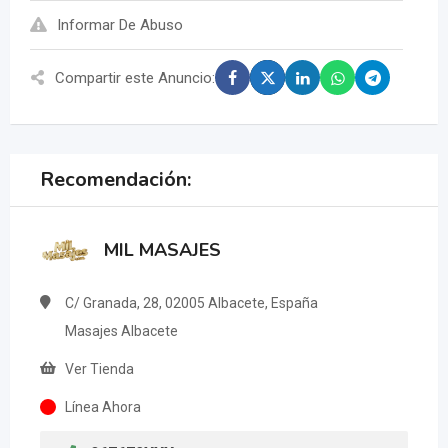
Informar De Abuso
Compartir este Anuncio:
Recomendación:
MIL MASAJES
C/ Granada, 28, 02005 Albacete, España
Masajes Albacete
Ver Tienda
Línea Ahora