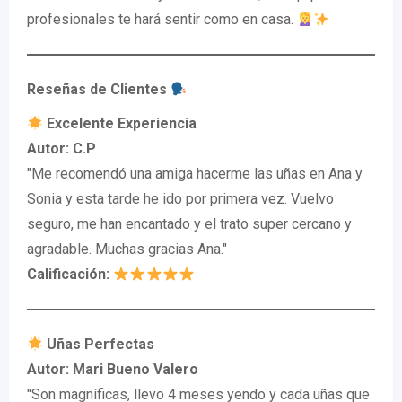
profesionales te hará sentir como en casa.
Reseñas de Clientes
Excelente Experiencia
Autor: C.P
"Me recomendó una amiga hacerme las uñas en Ana y
Sonia y esta tarde he ido por primera vez. Vuelvo
seguro, me han encantado y el trato super cercano y
agradable. Muchas gracias Ana."
Calificación:
Uñas Perfectas
Autor: Mari Bueno Valero
"Son magníficas, llevo 4 meses yendo y cada uñas que