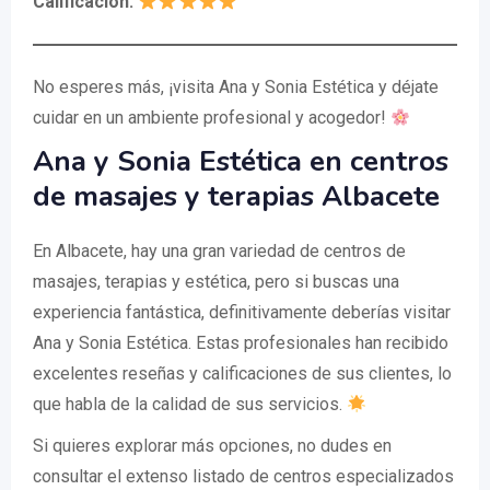
Calificación:
No esperes más, ¡visita Ana y Sonia Estética y déjate
cuidar en un ambiente profesional y acogedor!
Ana y Sonia Estética en centros
de masajes y terapias Albacete
En Albacete, hay una gran variedad de centros de
masajes, terapias y estética, pero si buscas una
experiencia fantástica, definitivamente deberías visitar
Ana y Sonia Estética. Estas profesionales han recibido
excelentes reseñas y calificaciones de sus clientes, lo
que habla de la calidad de sus servicios.
Si quieres explorar más opciones, no dudes en
consultar el extenso listado de centros especializados