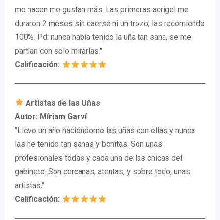
me hacen me gustan más. Las primeras acrígel me
duraron 2 meses sin caerse ni un trozo, las recomiendo
100%. Pd: nunca había tenido la uña tan sana, se me
partían con solo mirarlas."
Calificación:
Artistas de las Uñas
Autor: Míriam Garví
"Llevo un año haciéndome las uñas con ellas y nunca
las he tenido tan sanas y bonitas. Son unas
profesionales todas y cada una de las chicas del
gabinete. Son cercanas, atentas, y sobre todo, unas
artistas."
Calificación: