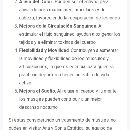
Alivio del Dolor
: Pueden ser efectivos para
aliviar dolores musculares, articulares y de
cabeza, favoreciendo la recuperación de lesiones.
Mejora de la Circulación Sanguínea
: Al
estimular el flujo sanguíneo, ayudan a oxigenar los
tejidos y a eliminar toxinas del cuerpo.
Flexibilidad y Movilidad
: Contribuyen a aumentar
la movilidad y flexibilidad de los músculos y
articulaciones, lo que es esencial para quienes
practican deportes o tienen un estilo de vida
activo.
Mejora el Sueño
: Al relajar el cuerpo y la mente,
los masajes pueden contribuir a un mejor
descanso nocturno.
Si estás considerando un tratamiento de masajes, no
dudes en visitar Ana y Sonia Estética; su equipo de