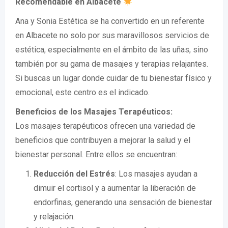
Recomendable en Albacete
Ana y Sonia Estética se ha convertido en un referente
en Albacete no solo por sus maravillosos servicios de
estética, especialmente en el ámbito de las uñas, sino
también por su gama de masajes y terapias relajantes.
Si buscas un lugar donde cuidar de tu bienestar físico y
emocional, este centro es el indicado.
Beneficios de los Masajes Terapéuticos:
Los masajes terapéuticos ofrecen una variedad de
beneficios que contribuyen a mejorar la salud y el
bienestar personal. Entre ellos se encuentran:
Reducción del Estrés
: Los masajes ayudan a
dimuir el cortisol y a aumentar la liberación de
endorfinas, generando una sensación de bienestar
y relajación.