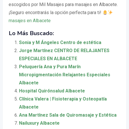
escogidos por Mil Masajes para masajes en Albacete.
¡Seguro encontrarás la opción perfecta para ti!
masajes en Albacete
Lo Más Buscado:
Sonia y M Ángeles Centro de estética
Jorge Martínez CENTRO DE RELAJANTES
ESPECIALES EN ALBACETE
Peluquería Ana y Pura Marín
Micropigmentación Relajantes Especiales
Albacete
Hospital Quirónsalud Albacete
Clínica Valera | Fisioterapia y Osteopatía
Albacete
Ana Martínez Sala de Quiromasaje y Estética
Nailuxury Albacete