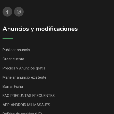
Anuncios y modificaciones
Publicar anuncio
Crear cuenta
Precios y Anuncios gratis
Manejar anuncio existente
Borrar Ficha
FAQ PREGUNTAS FRECUENTES
APP ANDROID MILMASAJES