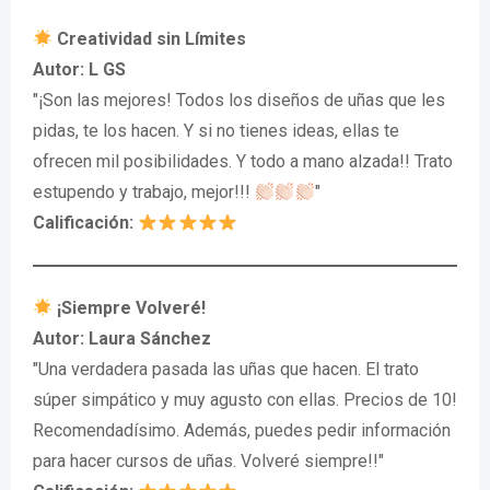
Creatividad sin Límites
Autor: L GS
"¡Son las mejores! Todos los diseños de uñas que les
pidas, te los hacen. Y si no tienes ideas, ellas te
ofrecen mil posibilidades. Y todo a mano alzada!! Trato
estupendo y trabajo, mejor!!!
"
Calificación:
¡Siempre Volveré!
Autor: Laura Sánchez
"Una verdadera pasada las uñas que hacen. El trato
súper simpático y muy agusto con ellas. Precios de 10!
Recomendadísimo. Además, puedes pedir información
para hacer cursos de uñas. Volveré siempre!!"