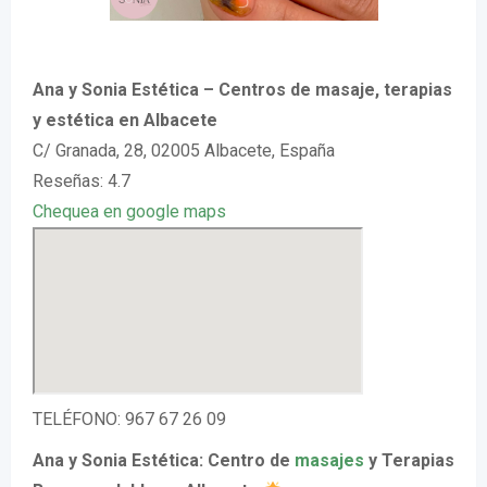
Ana y Sonia Estética – Centros de masaje, terapias
y estética en Albacete
C/ Granada, 28, 02005 Albacete, España
Reseñas: 4.7
Chequea en google maps
TELÉFONO: 967 67 26 09
Ana y Sonia Estética: Centro de
masajes
y Terapias