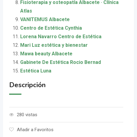
Fisioterapia y osteopatía Albacete · Clínica
Atlas
VANITEMUS Albacete
Centro de Estética Cynthia
Lorena Navarro Centro de Estética
Mari Luz estética y bienestar
Mawa beauty Albacete
Gabinete De Estética Rocio Bernad
Estética Luna
Descripción
280 vistas
Añadir a Favoritos