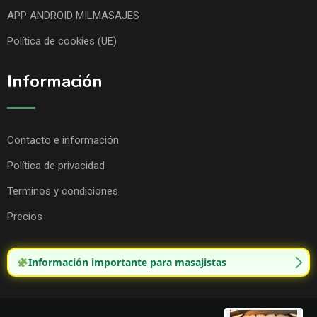
APP ANDROID MILMASAJES
Política de cookies (UE)
Información
Contacto e información
Política de privacidad
Terminos y condiciones
Precios
Información importante para masajistas