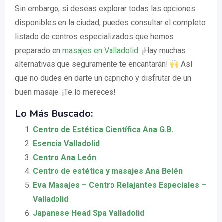
Sin embargo, si deseas explorar todas las opciones
disponibles en la ciudad, puedes consultar el completo
listado de centros especializados que hemos
preparado en
masajes en Valladolid
. ¡Hay muchas
alternativas que seguramente te encantarán!
Así
que no dudes en darte un capricho y disfrutar de un
buen masaje. ¡Te lo mereces!
Lo Más Buscado:
Centro de Estética Científica Ana G.B.
Esencia Valladolid
Centro Ana León
Centro de estética y masajes Ana Belén
Eva Masajes – Centro Relajantes Especiales –
Valladolid
Japanese Head Spa Valladolid