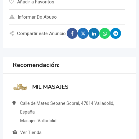
Añadir a Favoritos
Informar De Abuso
Compartir este Anuncio:
Recomendación:
MIL MASAJES
Calle de Mateo Seoane Sobral, 47014 Valladolid,
España
Masajes Valladolid
Ver Tienda