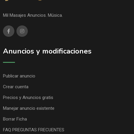
Mil Masajes Anuncios. Música.
Anuncios y modificaciones
Publicar anuncio
Crear cuenta
Precios y Anuncios gratis
Manejar anuncio existente
Borrar Ficha
FAQ PREGUNTAS FRECUENTES