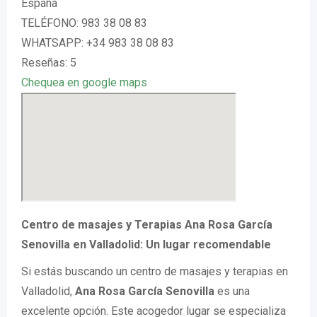
España
TELÉFONO: 983 38 08 83
WHATSAPP: +34 983 38 08 83
Reseñas: 5
Chequea en google maps
Centro de masajes y Terapias Ana Rosa García
Senovilla en Valladolid: Un lugar recomendable
Si estás buscando un centro de masajes y terapias en
Valladolid,
Ana Rosa García Senovilla
es una
excelente opción. Este acogedor lugar se especializa