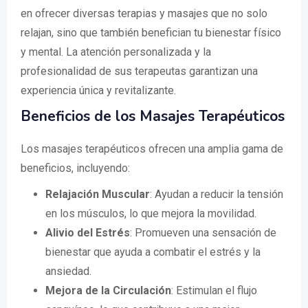
en ofrecer diversas terapias y masajes que no solo
relajan, sino que también benefician tu bienestar físico
y mental. La atención personalizada y la
profesionalidad de sus terapeutas garantizan una
experiencia única y revitalizante.
Beneficios de los Masajes Terapéuticos
Los masajes terapéuticos ofrecen una amplia gama de
beneficios, incluyendo:
Relajación Muscular
: Ayudan a reducir la tensión
en los músculos, lo que mejora la movilidad.
Alivio del Estrés
: Promueven una sensación de
bienestar que ayuda a combatir el estrés y la
ansiedad.
Mejora de la Circulación
: Estimulan el flujo