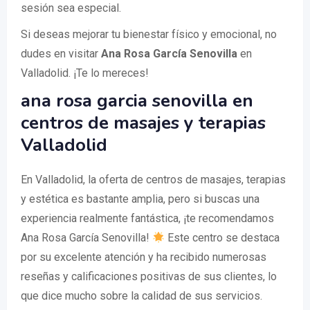
sesión sea especial.
Si deseas mejorar tu bienestar físico y emocional, no
dudes en visitar
Ana Rosa García Senovilla
en
Valladolid. ¡Te lo mereces!
ana rosa garcia senovilla en
centros de masajes y terapias
Valladolid
En Valladolid, la oferta de centros de masajes, terapias
y estética es bastante amplia, pero si buscas una
experiencia realmente fantástica, ¡te recomendamos
Ana Rosa García Senovilla!
Este centro se destaca
por su excelente atención y ha recibido numerosas
reseñas y calificaciones positivas de sus clientes, lo
que dice mucho sobre la calidad de sus servicios.