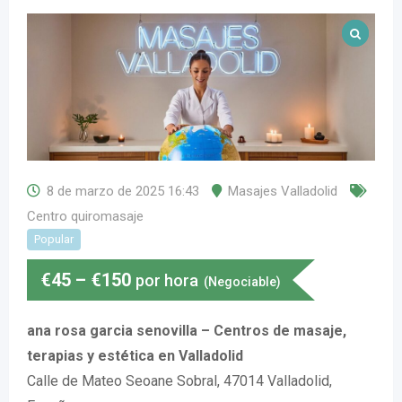
8 de marzo de 2025 16:43
Masajes Valladolid
Centro quiromasaje
Popular
€
45
–
€
150
por hora
(Negociable)
ana rosa garcia senovilla – Centros de masaje,
terapias y estética en Valladolid
Calle de Mateo Seoane Sobral, 47014 Valladolid,