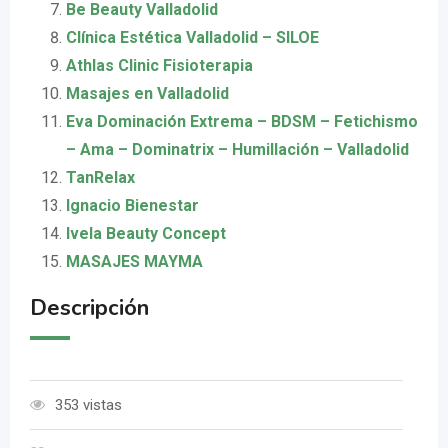
Be Beauty Valladolid
Clínica Estética Valladolid – SILOE
Athlas Clinic Fisioterapia
Masajes en Valladolid
Eva Dominación Extrema – BDSM – Fetichismo
– Ama – Dominatrix – Humillación – Valladolid
TanRelax
Ignacio Bienestar
Ivela Beauty Concept
MASAJES MAYMA
Descripción
353 vistas