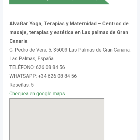
AlvaGar Yoga, Terapias y Maternidad – Centros de
masaje, terapias y estética en Las palmas de Gran
Canaria
C. Pedro de Vera, 5, 35003 Las Palmas de Gran Canaria,
Las Palmas, España
TELÉFONO: 626 08 84 56
WHATSAPP: +34 626 08 84 56
Reseñas: 5
Chequea en google maps