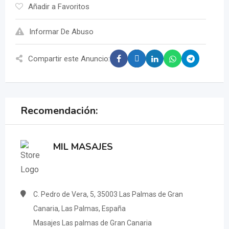
Añadir a Favoritos
Informar De Abuso
Compartir este Anuncio:
Recomendación:
MIL MASAJES
C. Pedro de Vera, 5, 35003 Las Palmas de Gran
Canaria, Las Palmas, España
Masajes Las palmas de Gran Canaria