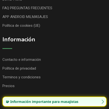
FAQ PREGUNTAS FRECUENTES
APP ANDROID MILMASAJES
Política de cookies (UE)
Información
Contacto e información
Política de privacidad
Terminos y condiciones
Precios
🧩 Información importante para masajistas