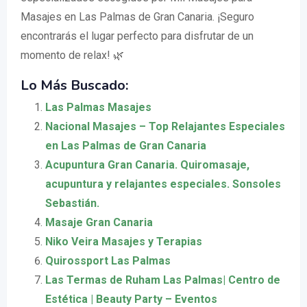
Masajes en Las Palmas de Gran Canaria. ¡Seguro
encontrarás el lugar perfecto para disfrutar de un
momento de relax! 🌿
Lo Más Buscado:
Las Palmas Masajes
Nacional Masajes – Top Relajantes Especiales
en Las Palmas de Gran Canaria
Acupuntura Gran Canaria. Quiromasaje,
acupuntura y relajantes especiales. Sonsoles
Sebastián.
Masaje Gran Canaria
Niko Veira Masajes y Terapias
Quirossport Las Palmas
Las Termas de Ruham Las Palmas| Centro de
Estética | Beauty Party – Eventos