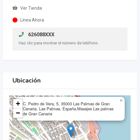
Ver Tienda
Línea Ahora
626088XXX
Haz clic para mostrar el número de teléfono
Ubicación
×
+
C. Pedro de Vera, 5, 35003 Las Palmas de Gran
Canaria, Las Palmas, España,Masajes Las palmas
−
de Gran Canaria