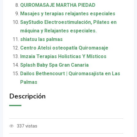
QUIROMASAJE MARTHA PIEDAD
Masajes y terapias relajantes especiales
SayStudio Electroestimulación, Pilates en
máquina y Relajantes especiales.
shiatsu las palmas
Centro Atelsi osteopatía Quiromasaje
Imzaia Terapias Holisticas Y Místicos
Splash Baby Spa Gran Canaria
Dailos Bethencourt | Quiromasajista en Las
Palmas
Descripción
337 vistas