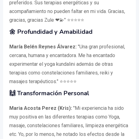
preferidos. Sus terapias energéticas y su
acompañamiento no pueden faltar en mi vida. Gracias,
gracias, gracias Zule ❤💫" ⭐⭐⭐⭐⭐
🌼 Profundidad y Amabilidad
María Belén Reynes Álvarez:
"Una gran profesional,
cercana, humana y encantadora. Me ha encantado
experimentar el yoga kundalini además de otras
terapias como constelaciones familiares, reiki y
masajes terapéuticos." ⭐⭐⭐⭐⭐
🙌 Transformación Personal
Maria Acosta Perez (Kris):
"Mi experiencia ha sido
muy positiva en las diferentes terapias como Yoga,
masaje, constelaciones familiares, limpieza energética
etc. Yo, por lo menos, he notado los efectos desde la