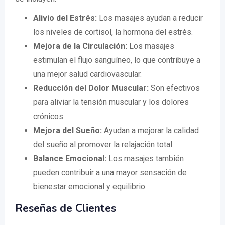
Alivio del Estrés:
Los masajes ayudan a reducir
los niveles de cortisol, la hormona del estrés.
Mejora de la Circulación:
Los masajes
estimulan el flujo sanguíneo, lo que contribuye a
una mejor salud cardiovascular.
Reducción del Dolor Muscular:
Son efectivos
para aliviar la tensión muscular y los dolores
crónicos.
Mejora del Sueño:
Ayudan a mejorar la calidad
del sueño al promover la relajación total.
Balance Emocional:
Los masajes también
pueden contribuir a una mayor sensación de
bienestar emocional y equilibrio.
Reseñas de Clientes