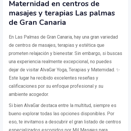
Maternidad en centros de
masajes y terapias Las palmas
de Gran Canaria
En Las Palmas de Gran Canaria, hay una gran variedad
de centros de masajes, terapias y estética que
prometen relajación y bienestar. Sin embargo, si buscas
una experiencia realmente excepcional, no puedes
dejar de visitar AlvaGar Yoga, Terapias y Maternidad. ✨
Este lugar ha recibido excelentes reseñas y
calificaciones por su enfoque profesional y su
ambiente acogedor.
Si bien AlvaGar destaca entre la multitud, siempre es
bueno explorar todas las opciones disponibles. Por
eso, te invitamos a descubrir el gran listado de centros
especializados escogidos por Mil Masajes para