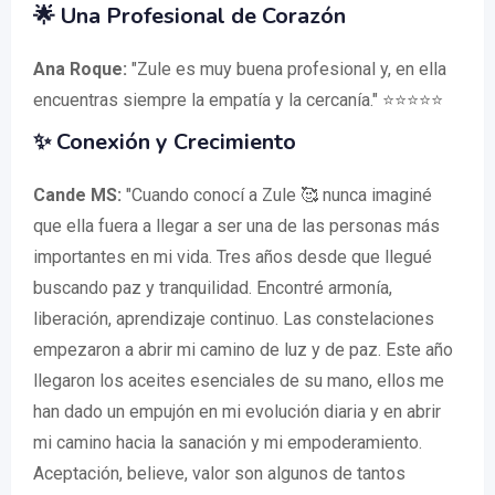
🌟 Una Profesional de Corazón
Ana Roque:
"Zule es muy buena profesional y, en ella
encuentras siempre la empatía y la cercanía." ⭐⭐⭐⭐⭐
✨ Conexión y Crecimiento
Cande MS:
"Cuando conocí a Zule 🥰 nunca imaginé
que ella fuera a llegar a ser una de las personas más
importantes en mi vida. Tres años desde que llegué
buscando paz y tranquilidad. Encontré armonía,
liberación, aprendizaje continuo. Las constelaciones
empezaron a abrir mi camino de luz y de paz. Este año
llegaron los aceites esenciales de su mano, ellos me
han dado un empujón en mi evolución diaria y en abrir
mi camino hacia la sanación y mi empoderamiento.
Aceptación, believe, valor son algunos de tantos