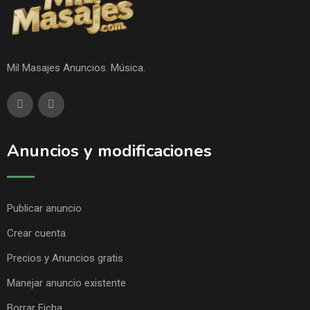
Mil Masajes Anuncios. Música.
Anuncios y modificaciones
Publicar anuncio
Crear cuenta
Precios y Anuncios gratis
Manejar anuncio existente
Borrar Ficha