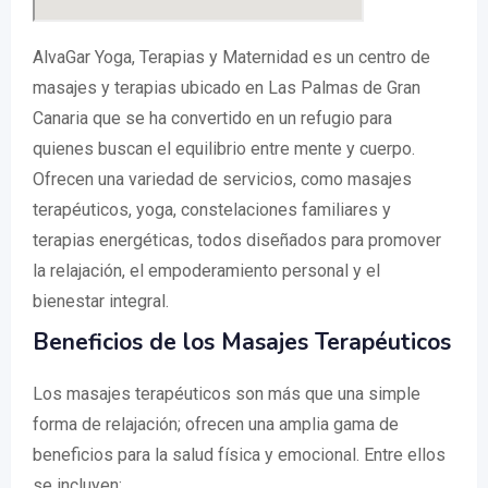
AlvaGar Yoga, Terapias y Maternidad es un centro de
masajes y terapias ubicado en Las Palmas de Gran
Canaria que se ha convertido en un refugio para
quienes buscan el equilibrio entre mente y cuerpo.
Ofrecen una variedad de servicios, como masajes
terapéuticos, yoga, constelaciones familiares y
terapias energéticas, todos diseñados para promover
la relajación, el empoderamiento personal y el
bienestar integral.
Beneficios de los Masajes Terapéuticos
Los masajes terapéuticos son más que una simple
forma de relajación; ofrecen una amplia gama de
beneficios para la salud física y emocional. Entre ellos
se incluyen: