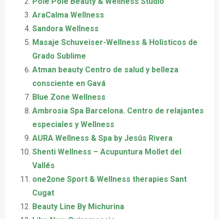
Pole Pole Beauty & Wellness Studio
AraCalma Wellness
Sandora Wellness
Masaje Schuveiser-Wellness & Holisticos de
Grado Sublime
Atman beauty Centro de salud y belleza
consciente en Gavá
Blue Zone Wellness
Ambrosia Spa Barcelona. Centro de relajantes
especiales y Wellness
AURA Wellness & Spa by Jesús Rivera
Shenti Wellness – Acupuntura Mollet del
Vallés
one2one Sport & Wellness therapies Sant
Cugat
Beauty Line By Michurina