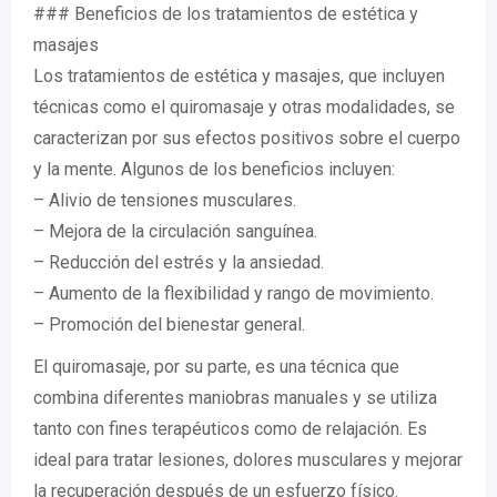
### Beneficios de los tratamientos de estética y
masajes
Los tratamientos de estética y masajes, que incluyen
técnicas como el quiromasaje y otras modalidades, se
caracterizan por sus efectos positivos sobre el cuerpo
y la mente. Algunos de los beneficios incluyen:
– Alivio de tensiones musculares.
– Mejora de la circulación sanguínea.
– Reducción del estrés y la ansiedad.
– Aumento de la flexibilidad y rango de movimiento.
– Promoción del bienestar general.
El quiromasaje, por su parte, es una técnica que
combina diferentes maniobras manuales y se utiliza
tanto con fines terapéuticos como de relajación. Es
ideal para tratar lesiones, dolores musculares y mejorar
la recuperación después de un esfuerzo físico.