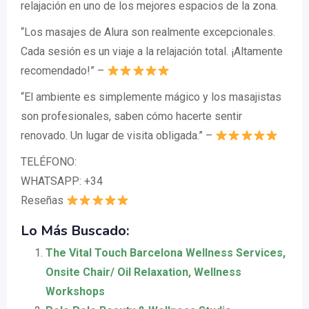
relajación en uno de los mejores espacios de la zona.
“Los masajes de Alura son realmente excepcionales.
Cada sesión es un viaje a la relajación total. ¡Altamente
recomendado!” –
“El ambiente es simplemente mágico y los masajistas
son profesionales, saben cómo hacerte sentir
renovado. Un lugar de visita obligada.” –
TELÉFONO:
WHATSAPP: +34
Reseñas
Lo Más Buscado:
The Vital Touch Barcelona Wellness Services,
Onsite Chair/ Oil Relaxation, Wellness
Workshops