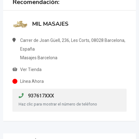
Recomendación:
MIL MASAJES
Carrer de Joan Güell, 236, Les Corts, 08028 Barcelona,
España
Masajes Barcelona
Ver Tienda
Línea Ahora
937617XXX
Haz clic para mostrar el número de teléfono