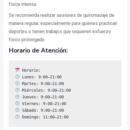
física intensa.
Se recomienda realizar sesiones de quiromasaje de
manera regular, especialmente para quienes practican
deportes o tienen trabajos que requieren esfuerzo
físico prolongado.
Horario de Atención:
 Domingo: 11:00–21:00