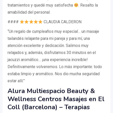
tratamientos y quedé muy satisfecha
. Resalto la
amabilidad del personal.
####
CLAUDIA CALDERON
“Un regalo de cumpleaños muy especial… un masaje
tailandés relajante para mi pareja y para mí, una
atención excelente y dedicación. Salimos muy
relajados y, además, disfrutamos 30 minutos en el
jacuzzi aromático… ¡una experiencia increíble!
Definitivamente volveremos. Lo más importante: todo
estaba limpio y aromático. Nos dio mucha seguridad
estar allí.”
Alura Multiespacio Beauty &
Wellness Centros Masajes en El
Coll (Barcelona) – Terapias