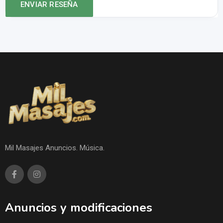
Mil Masajes Anuncios. Música.
Anuncios y modificaciones