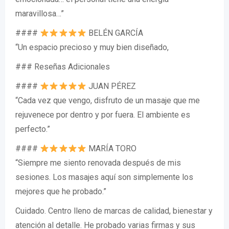
maravillosa…”
####
BELÉN GARCÍA
“Un espacio precioso y muy bien diseñado,
### Reseñas Adicionales
####
JUAN PÉREZ
“Cada vez que vengo, disfruto de un masaje que me
rejuvenece por dentro y por fuera. El ambiente es
perfecto.”
####
MARÍA TORO
“Siempre me siento renovada después de mis
sesiones. Los masajes aquí son simplemente los
mejores que he probado.”
Cuidado. Centro lleno de marcas de calidad, bienestar y
atención al detalle. He probado varias firmas y sus