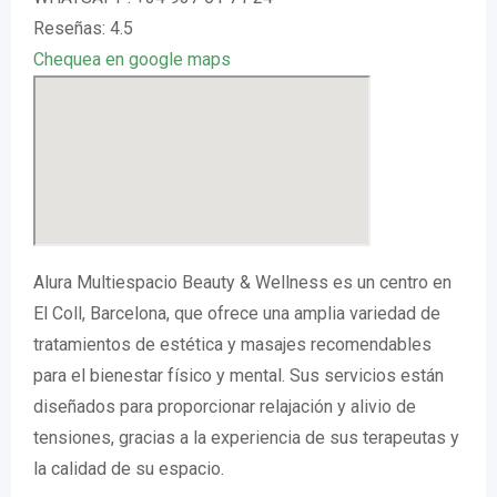
Reseñas: 4.5
Chequea en google maps
Alura Multiespacio Beauty & Wellness es un centro en
El Coll, Barcelona, que ofrece una amplia variedad de
tratamientos de estética y masajes recomendables
para el bienestar físico y mental. Sus servicios están
diseñados para proporcionar relajación y alivio de
tensiones, gracias a la experiencia de sus terapeutas y
la calidad de su espacio.