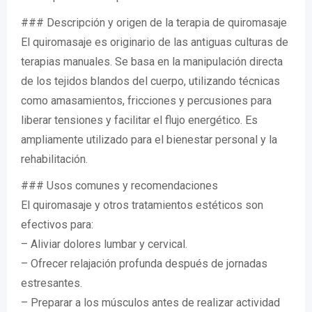
### Descripción y origen de la terapia de quiromasaje
El quiromasaje es originario de las antiguas culturas de
terapias manuales. Se basa en la manipulación directa
de los tejidos blandos del cuerpo, utilizando técnicas
como amasamientos, fricciones y percusiones para
liberar tensiones y facilitar el flujo energético. Es
ampliamente utilizado para el bienestar personal y la
rehabilitación.
### Usos comunes y recomendaciones
El quiromasaje y otros tratamientos estéticos son
efectivos para:
– Aliviar dolores lumbar y cervical.
– Ofrecer relajación profunda después de jornadas
estresantes.
– Preparar a los músculos antes de realizar actividad