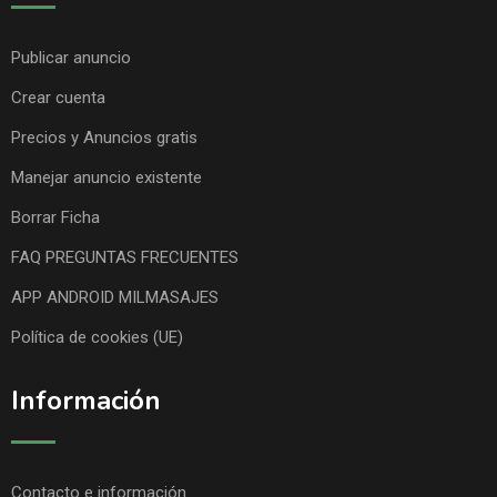
Publicar anuncio
Crear cuenta
Precios y Anuncios gratis
Manejar anuncio existente
Borrar Ficha
FAQ PREGUNTAS FRECUENTES
APP ANDROID MILMASAJES
Política de cookies (UE)
Información
Contacto e información