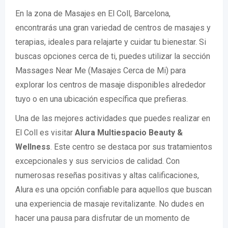
En la zona de Masajes en El Coll, Barcelona,
encontrarás una gran variedad de centros de masajes y
terapias, ideales para relajarte y cuidar tu bienestar. Si
buscas opciones cerca de ti, puedes utilizar la sección
Massages Near Me (Masajes Cerca de Mi) para
explorar los centros de masaje disponibles alrededor
tuyo o en una ubicación específica que prefieras.
Una de las mejores actividades que puedes realizar en
El Coll es visitar
Alura Multiespacio Beauty &
Wellness
. Este centro se destaca por sus tratamientos
excepcionales y sus servicios de calidad. Con
numerosas reseñas positivas y altas calificaciones,
Alura es una opción confiable para aquellos que buscan
una experiencia de masaje revitalizante. No dudes en
hacer una pausa para disfrutar de un momento de