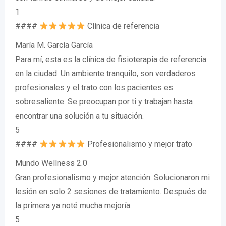
1
####
Clínica de referencia
María M. García García
Para mí, esta es la clínica de fisioterapia de referencia
en la ciudad. Un ambiente tranquilo, son verdaderos
profesionales y el trato con los pacientes es
sobresaliente. Se preocupan por ti y trabajan hasta
encontrar una solución a tu situación.
5
####
Profesionalismo y mejor trato
Mundo Wellness 2.0
Gran profesionalismo y mejor atención. Solucionaron mi
lesión en solo 2 sesiones de tratamiento. Después de
la primera ya noté mucha mejoría.
5