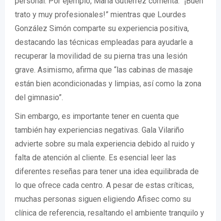
personal. Por ejemplo, María Gutiérrez comenta: “¡Buen
trato y muy profesionales!” mientras que Lourdes
González Simón comparte su experiencia positiva,
destacando las técnicas empleadas para ayudarle a
recuperar la movilidad de su pierna tras una lesión
grave. Asimismo, afirma que “las cabinas de masaje
están bien acondicionadas y limpias, así como la zona
del gimnasio”.
Sin embargo, es importante tener en cuenta que
también hay experiencias negativas. Gala Vilariño
advierte sobre su mala experiencia debido al ruido y
falta de atención al cliente. Es esencial leer las
diferentes reseñas para tener una idea equilibrada de
lo que ofrece cada centro. A pesar de estas críticas,
muchas personas siguen eligiendo Afisec como su
clínica de referencia, resaltando el ambiente tranquilo y