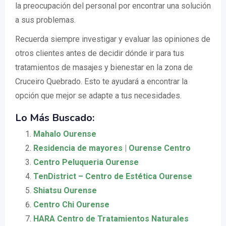
la preocupación del personal por encontrar una solución
a sus problemas.
Recuerda siempre investigar y evaluar las opiniones de
otros clientes antes de decidir dónde ir para tus
tratamientos de masajes y bienestar en la zona de
Cruceiro Quebrado. Esto te ayudará a encontrar la
opción que mejor se adapte a tus necesidades.
Lo Más Buscado:
Mahalo Ourense
Residencia de mayores | Ourense Centro
Centro Peluqueria Ourense
TenDistrict – Centro de Estética Ourense
Shiatsu Ourense
Centro Chi Ourense
HARA Centro de Tratamientos Naturales