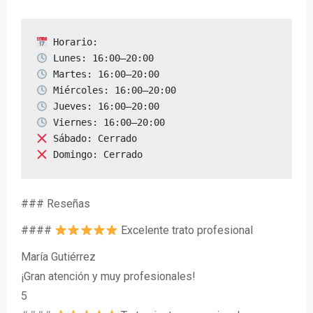
 Domingo: Cerrado
### Reseñas
####
Excelente trato profesional
María Gutiérrez
¡Gran atención y muy profesionales!
5