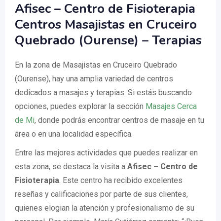
Afisec – Centro de Fisioterapia
Centros Masajistas en Cruceiro
Quebrado (Ourense) – Terapias
En la zona de Masajistas en Cruceiro Quebrado
(Ourense), hay una amplia variedad de centros
dedicados a masajes y terapias. Si estás buscando
opciones, puedes explorar la sección
Masajes Cerca
de Mi
, donde podrás encontrar centros de masaje en tu
área o en una localidad específica.
Entre las mejores actividades que puedes realizar en
esta zona, se destaca la visita a
Afisec – Centro de
Fisioterapia
. Este centro ha recibido excelentes
reseñas y calificaciones por parte de sus clientes,
quienes elogian la atención y profesionalismo de su