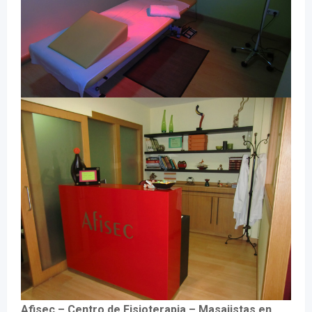
Afisec – Centro de Fisioterapia – Masajistas en