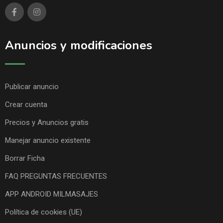
Anuncios y modificaciones
Publicar anuncio
Crear cuenta
Precios y Anuncios gratis
Manejar anuncio existente
Borrar Ficha
FAQ PREGUNTAS FRECUENTES
APP ANDROID MILMASAJES
Política de cookies (UE)