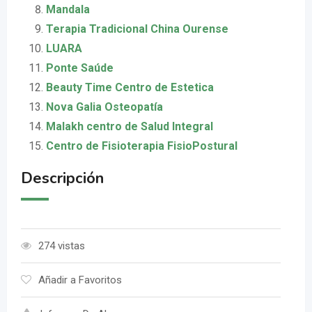
Mandala
Terapia Tradicional China Ourense
LUARA
Ponte Saúde
Beauty Time Centro de Estetica
Nova Galia Osteopatía
Malakh centro de Salud Integral
Centro de Fisioterapia FisioPostural
Descripción
274 vistas
Añadir a Favoritos