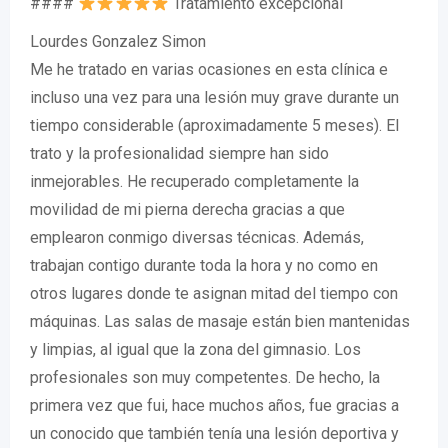
####
Tratamiento excepcional
Lourdes Gonzalez Simon
Me he tratado en varias ocasiones en esta clínica e
incluso una vez para una lesión muy grave durante un
tiempo considerable (aproximadamente 5 meses). El
trato y la profesionalidad siempre han sido
inmejorables. He recuperado completamente la
movilidad de mi pierna derecha gracias a que
emplearon conmigo diversas técnicas. Además,
trabajan contigo durante toda la hora y no como en
otros lugares donde te asignan mitad del tiempo con
máquinas. Las salas de masaje están bien mantenidas
y limpias, al igual que la zona del gimnasio. Los
profesionales son muy competentes. De hecho, la
primera vez que fui, hace muchos años, fue gracias a
un conocido que también tenía una lesión deportiva y