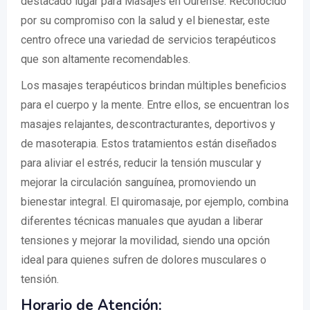
destacado lugar para Masajes en Ourense. Reconocido
por su compromiso con la salud y el bienestar, este
centro ofrece una variedad de servicios terapéuticos
que son altamente recomendables.
Los masajes terapéuticos brindan múltiples beneficios
para el cuerpo y la mente. Entre ellos, se encuentran los
masajes relajantes, descontracturantes, deportivos y
de masoterapia. Estos tratamientos están diseñados
para aliviar el estrés, reducir la tensión muscular y
mejorar la circulación sanguínea, promoviendo un
bienestar integral. El quiromasaje, por ejemplo, combina
diferentes técnicas manuales que ayudan a liberar
tensiones y mejorar la movilidad, siendo una opción
ideal para quienes sufren de dolores musculares o
tensión.
Horario de Atención: