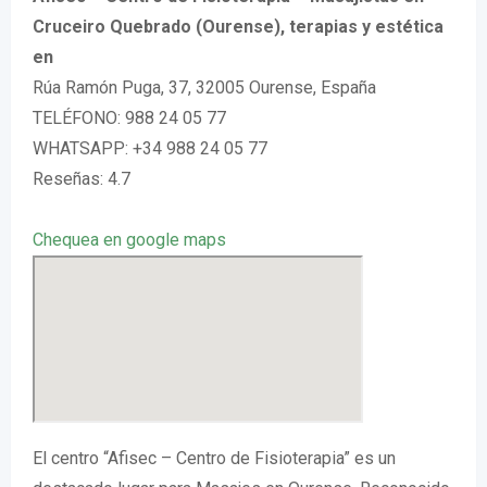
Cruceiro Quebrado (Ourense), terapias y estética
en
Rúa Ramón Puga, 37, 32005 Ourense, España
TELÉFONO: 988 24 05 77
WHATSAPP: +34 988 24 05 77
Reseñas: 4.7
Chequea en google maps
El centro “Afisec – Centro de Fisioterapia” es un