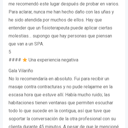
me recomendó este lugar después de probar en varios.
Para aclarar, nunca me han hecho daño con las uñas y
he sido atendida por muchos de ellos. Hay que
entender que un fisioterapeuta puede aplicar ciertas
molestias… supongo que hay personas que piensan
que van a un SPA.
5
####
Una experiencia negativa
Gala Vilariño
No lo recomendaría en absoluto. Fui para recibir un
masaje contra contracturas y no pude relajarme en la
escasa hora que estuve allí. Había mucho ruido; las
habitaciones tienen ventanas que permiten escuchar
todo lo que sucede en la contigua, así que tuve que
soportar la conversación de la otra profesional con su
clienta durante 45 minutos. A pesar de que le mencioné