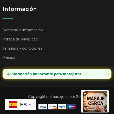
Información
Contacto e información
Política de privacidad
Terminos y condiciones
Precios
Información importante para masajistas
Copyright milmasajes.com 2025.
ES