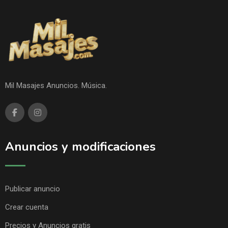
Mil Masajes Anuncios. Música.
Anuncios y modificaciones
Publicar anuncio
Crear cuenta
Precios y Anuncios gratis