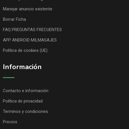
Manejar anuncio existente
Borrar Ficha
FAQ PREGUNTAS FRECUENTES
APP ANDROID MILMASAJES
Política de cookies (UE)
Información
Contacto e información
Política de privacidad
Terminos y condiciones
Precios