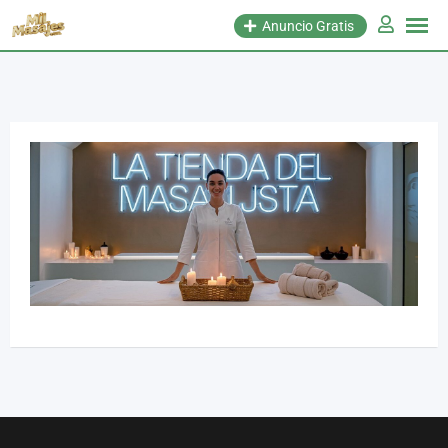
Anuncio Gratis