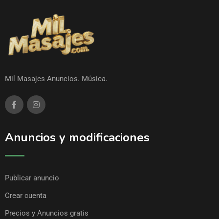
Mil Masajes Anuncios. Música.
Anuncios y modificaciones
Publicar anuncio
Crear cuenta
Precios y Anuncios gratis