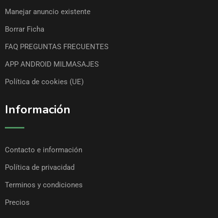
Manejar anuncio existente
Borrar Ficha
FAQ PREGUNTAS FRECUENTES
APP ANDROID MILMASAJES
Política de cookies (UE)
Información
Contacto e información
Política de privacidad
Terminos y condiciones
Precios