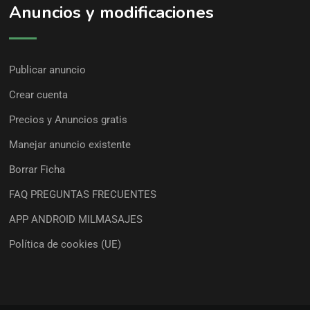
Anuncios y modificaciones
Publicar anuncio
Crear cuenta
Precios y Anuncios gratis
Manejar anuncio existente
Borrar Ficha
FAQ PREGUNTAS FRECUENTES
APP ANDROID MILMASAJES
Política de cookies (UE)