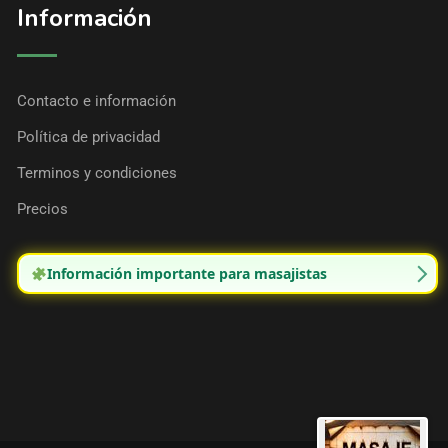
Información
Contacto e información
Política de privacidad
Terminos y condiciones
Precios
Información importante para masajistas