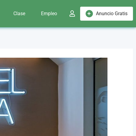
Clase
Empleo
Anuncio Gratis