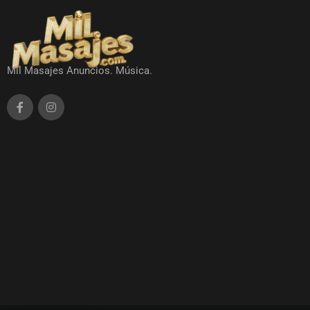
Mil Masajes Anuncios. Música.