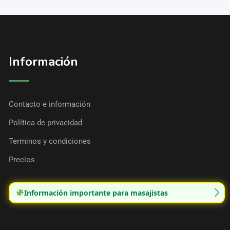
Información
Contacto e información
Política de privacidad
Terminos y condiciones
Precios
Información importante para masajistas