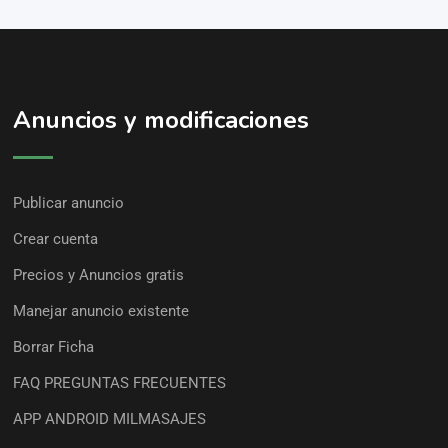
Anuncios y modificaciones
Publicar anuncio
Crear cuenta
Precios y Anuncios gratis
Manejar anuncio existente
Borrar Ficha
FAQ PREGUNTAS FRECUENTES
APP ANDROID MILMASAJES