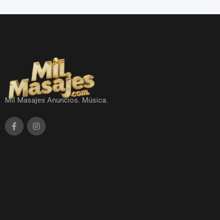
Mil Masajes Anuncios. Música.