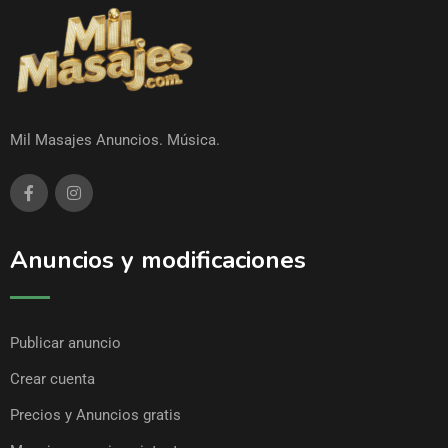
Mil Masajes Anuncios. Música.
Anuncios y modificaciones
Publicar anuncio
Crear cuenta
Precios y Anuncios gratis