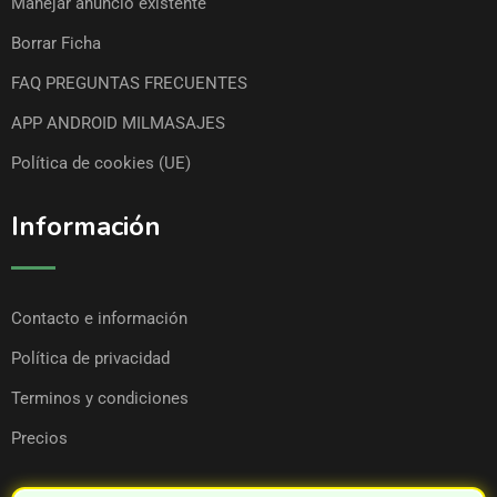
Manejar anuncio existente
Borrar Ficha
FAQ PREGUNTAS FRECUENTES
APP ANDROID MILMASAJES
Política de cookies (UE)
Información
Contacto e información
Política de privacidad
Terminos y condiciones
Precios