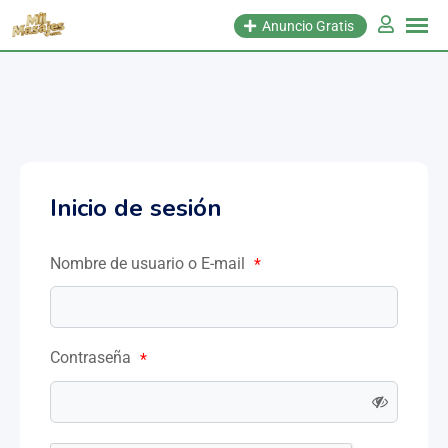
Anuncio Gratis
Inicio de sesión
Nombre de usuario o E-mail
*
Contraseña
*