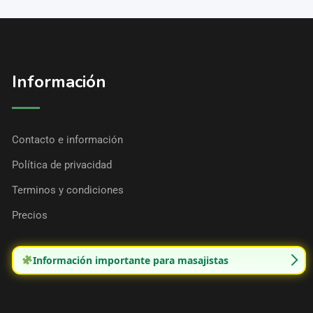
Información
Contacto e información
Política de privacidad
Terminos y condiciones
Precios
Información importante para masajistas