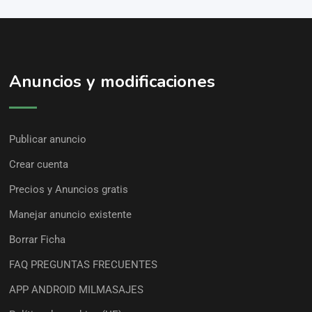
Anuncios y modificaciones
Publicar anuncio
Crear cuenta
Precios y Anuncios gratis
Manejar anuncio existente
Borrar Ficha
FAQ PREGUNTAS FRECUENTES
APP ANDROID MILMASAJES