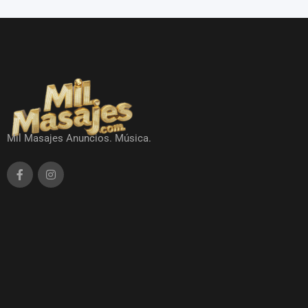
Mil Masajes Anuncios. Música.