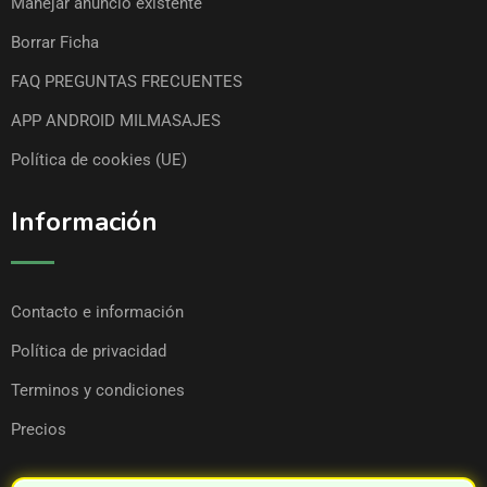
Manejar anuncio existente
Borrar Ficha
FAQ PREGUNTAS FRECUENTES
APP ANDROID MILMASAJES
Política de cookies (UE)
Información
Contacto e información
Política de privacidad
Terminos y condiciones
Precios