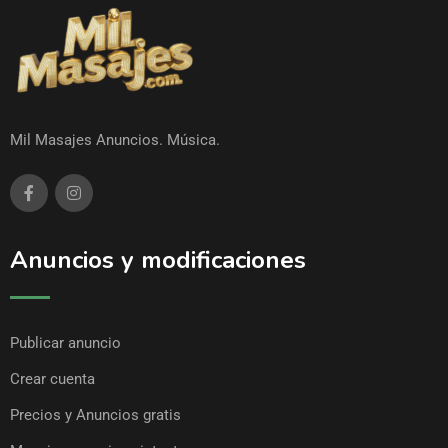
Mil Masajes Anuncios. Música.
Anuncios y modificaciones
Publicar anuncio
Crear cuenta
Precios y Anuncios gratis