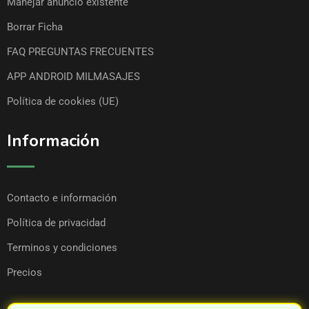
Manejar anuncio existente
Borrar Ficha
FAQ PREGUNTAS FRECUENTES
APP ANDROID MILMASAJES
Política de cookies (UE)
Información
Contacto e información
Política de privacidad
Terminos y condiciones
Precios