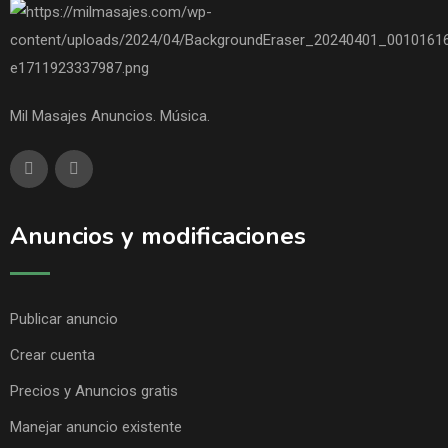
Mil Masajes Anuncios. Música.
Anuncios y modificaciones
Publicar anuncio
Crear cuenta
Precios y Anuncios gratis
Manejar anuncio existente