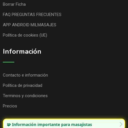
Borrar Ficha
FAQ PREGUNTAS FRECUENTES
APP ANDROID MILMASAJES
Política de cookies (UE)
Información
Contacto e información
Política de privacidad
Terminos y condiciones
Precios
🧩 Información importante para masajistas