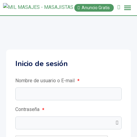
Anuncio Gratis
Inicio de sesión
Nombre de usuario o E-mail
*
Contraseña
*