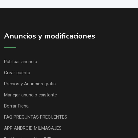
Anuncios y modificaciones
Publicar anuncio
Crear cuenta
Precios y Anuncios gratis
Manejar anuncio existente
Borrar Ficha
FAQ PREGUNTAS FRECUENTES
APP ANDROID MILMASAJES