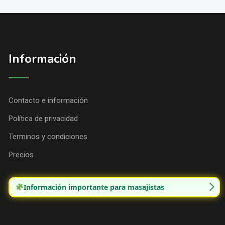
Información
Contacto e información
Política de privacidad
Terminos y condiciones
Precios
Información importante para masajistas