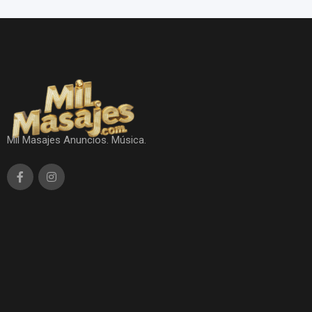
Mil Masajes Anuncios. Música.