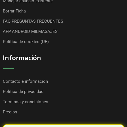
Manejar anuncio existente
Borrar Ficha
FAQ PREGUNTAS FRECUENTES
APP ANDROID MILMASAJES
Política de cookies (UE)
Información
Contacto e información
Política de privacidad
Terminos y condiciones
Precios