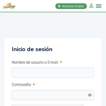
Anuncio Gratis
Inicio de sesión
Nombre de usuario o E-mail
*
Contraseña
*