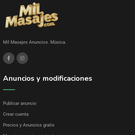
Mil Masajes Anuncios. Música.
Anuncios y modificaciones
Publicar anuncio
Crear cuenta
Precios y Anuncios gratis