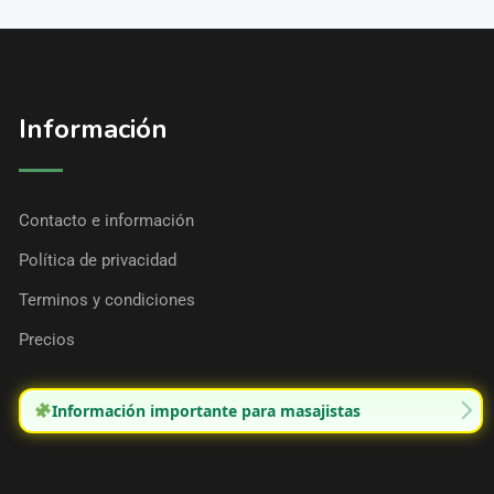
Información
Contacto e información
Política de privacidad
Terminos y condiciones
Precios
Información importante para masajistas