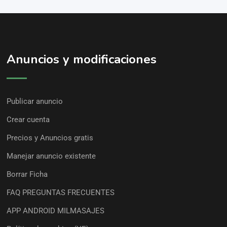
Anuncios y modificaciones
Publicar anuncio
Crear cuenta
Precios y Anuncios gratis
Manejar anuncio existente
Borrar Ficha
FAQ PREGUNTAS FRECUENTES
APP ANDROID MILMASAJES