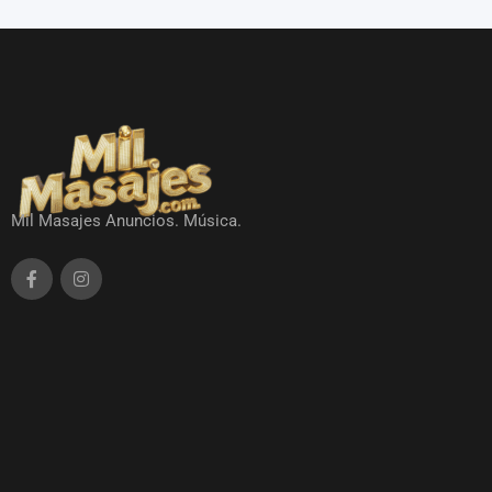
Mil Masajes Anuncios. Música.