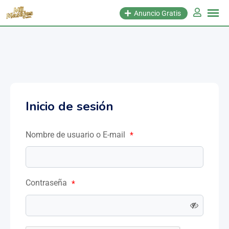
Anuncio Gratis
Inicio de sesión
Nombre de usuario o E-mail
*
Contraseña
*