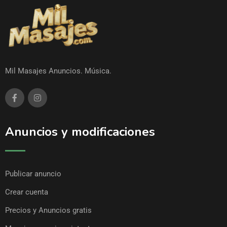
Mil Masajes Anuncios. Música.
Anuncios y modificaciones
Publicar anuncio
Crear cuenta
Precios y Anuncios gratis