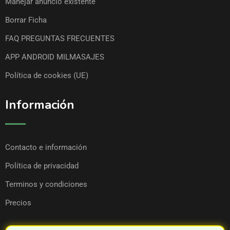
Manejar anuncio existente
Borrar Ficha
FAQ PREGUNTAS FRECUENTES
APP ANDROID MILMASAJES
Política de cookies (UE)
Información
Contacto e información
Política de privacidad
Terminos y condiciones
Precios