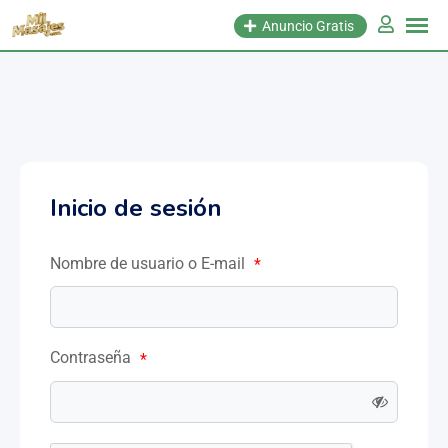
Anuncio Gratis
Inicio de sesión
Nombre de usuario o E-mail
*
Contraseña
*