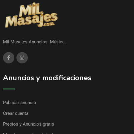
Mil Masajes Anuncios. Música.
Anuncios y modificaciones
Publicar anuncio
Crear cuenta
Precios y Anuncios gratis