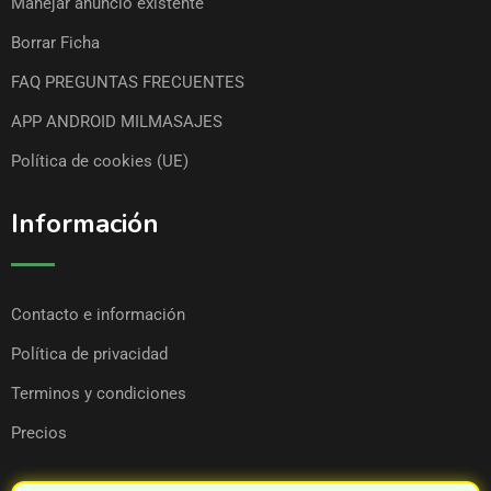
Manejar anuncio existente
Borrar Ficha
FAQ PREGUNTAS FRECUENTES
APP ANDROID MILMASAJES
Política de cookies (UE)
Información
Contacto e información
Política de privacidad
Terminos y condiciones
Precios