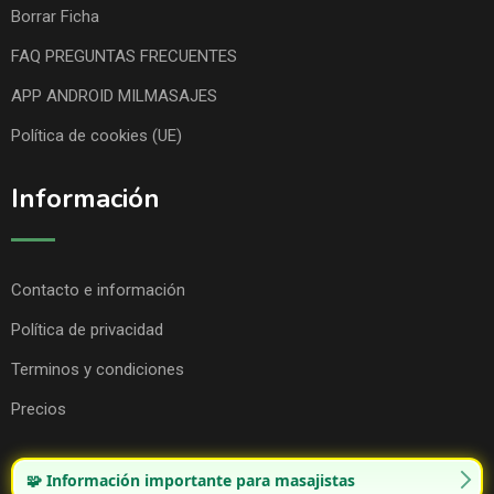
Borrar Ficha
FAQ PREGUNTAS FRECUENTES
APP ANDROID MILMASAJES
Política de cookies (UE)
Información
Contacto e información
Política de privacidad
Terminos y condiciones
Precios
🧩 Información importante para masajistas