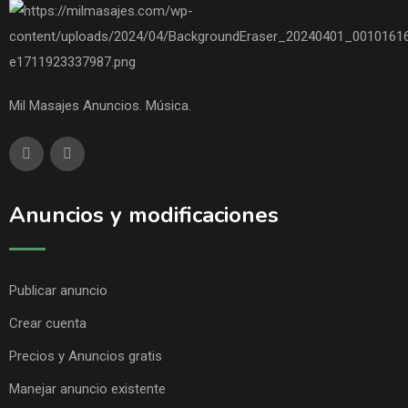
Mil Masajes Anuncios. Música.
Anuncios y modificaciones
Publicar anuncio
Crear cuenta
Precios y Anuncios gratis
Manejar anuncio existente