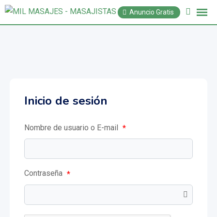
Anuncio Gratis
Inicio de sesión
Nombre de usuario o E-mail
*
Contraseña
*