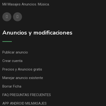
Mil Masajes Anuncios. Música.
Anuncios y modificaciones
Publicar anuncio
Crear cuenta
Precios y Anuncios gratis
Manejar anuncio existente
Borrar Ficha
FAQ PREGUNTAS FRECUENTES
APP ANDROID MILMASAJES