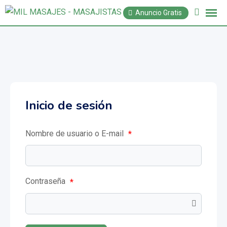
Anuncio Gratis
Inicio de sesión
Nombre de usuario o E-mail
*
Contraseña
*