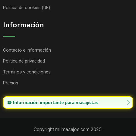
Política de cookies (UE)
Información
Contacto e información
Política de privacidad
Terminos y condiciones
Precios
🧩 Información importante para masajistas
Copyright milmasajes.com 2025.