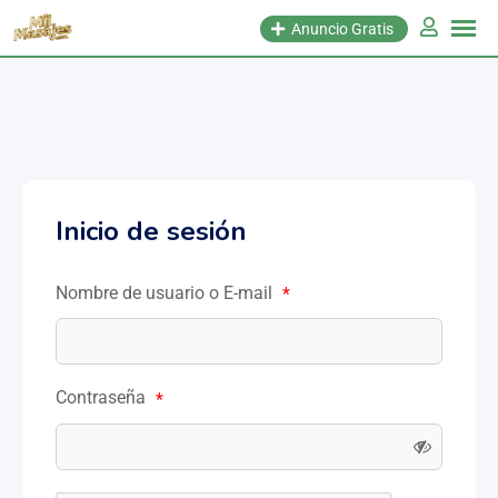
Anuncio Gratis
Inicio de sesión
Nombre de usuario o E-mail
*
Contraseña
*