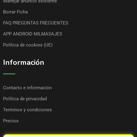
Manejar anuncio existente
Borrar Ficha
FAQ PREGUNTAS FRECUENTES
APP ANDROID MILMASAJES
Política de cookies (UE)
Información
Contacto e información
Política de privacidad
Terminos y condiciones
Precios