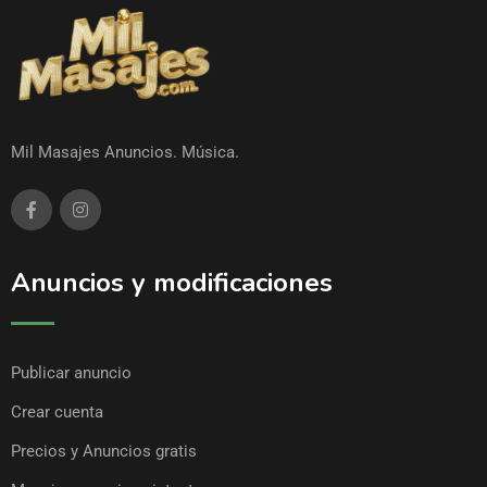
Mil Masajes Anuncios. Música.
Anuncios y modificaciones
Publicar anuncio
Crear cuenta
Precios y Anuncios gratis