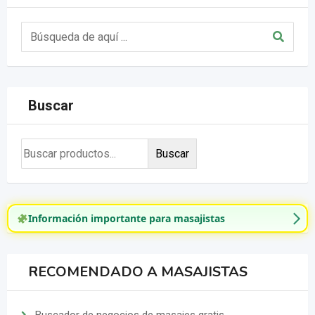
Buscar
Buscar
Información importante para masajistas
RECOMENDADO A MASAJISTAS