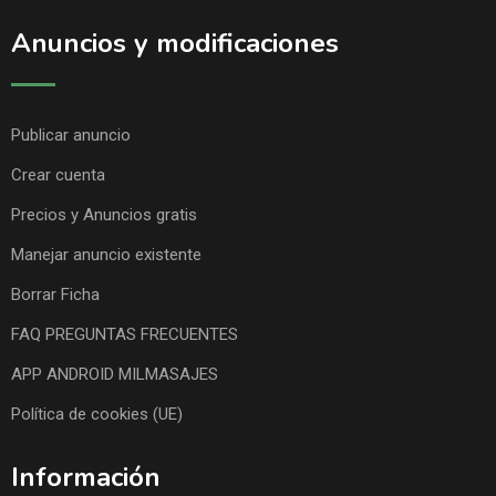
Anuncios y modificaciones
Publicar anuncio
Crear cuenta
Precios y Anuncios gratis
Manejar anuncio existente
Borrar Ficha
FAQ PREGUNTAS FRECUENTES
APP ANDROID MILMASAJES
Política de cookies (UE)
Información