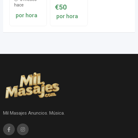
hace
€
50
por hora
por hora
Mil Masajes Anuncios. Música.