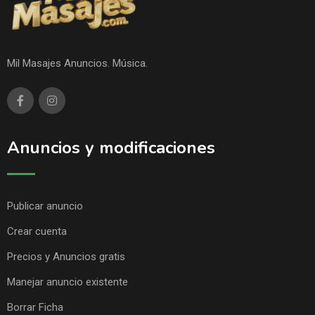
Mil Masajes Anuncios. Música.
Anuncios y modificaciones
Publicar anuncio
Crear cuenta
Precios y Anuncios gratis
Manejar anuncio existente
Borrar Ficha