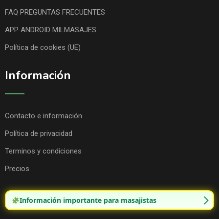
FAQ PREGUNTAS FRECUENTES
APP ANDROID MILMASAJES
Política de cookies (UE)
Información
Contacto e información
Política de privacidad
Terminos y condiciones
Precios
Información importante para masajistas