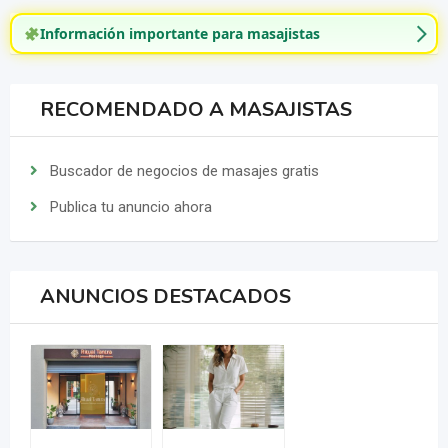
Información importante para masajistas
RECOMENDADO A MASAJISTAS
Buscador de negocios de masajes gratis
Publica tu anuncio ahora
ANUNCIOS DESTACADOS