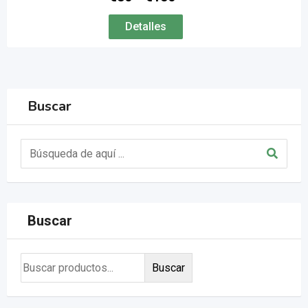
Detalles
Buscar
Buscar
Buscar