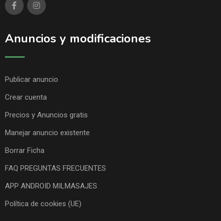
Anuncios y modificaciones
Publicar anuncio
Crear cuenta
Precios y Anuncios gratis
Manejar anuncio existente
Borrar Ficha
FAQ PREGUNTAS FRECUENTES
APP ANDROID MILMASAJES
Política de cookies (UE)