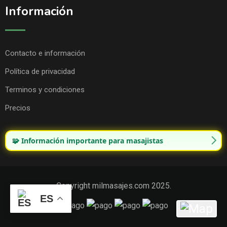
Información
Contacto e información
Política de privacidad
Terminos y condiciones
Precios
🧩 Información importante para masajistas
Copyright milmasajes.com 2025.
ES