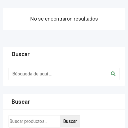
No se encontraron resultados
Buscar
Buscar
Buscar