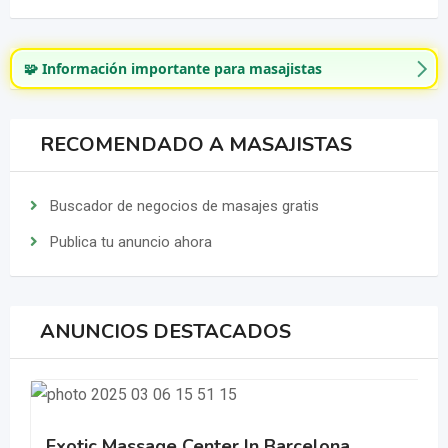
🧩 Información importante para masajistas
RECOMENDADO A MASAJISTAS
Buscador de negocios de masajes gratis
Publica tu anuncio ahora
ANUNCIOS DESTACADOS
Exotic Massage Center In Barcelona