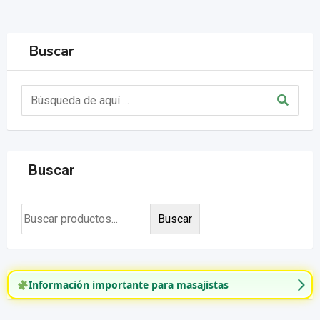
Buscar
Buscar
Buscar
Información importante para masajistas