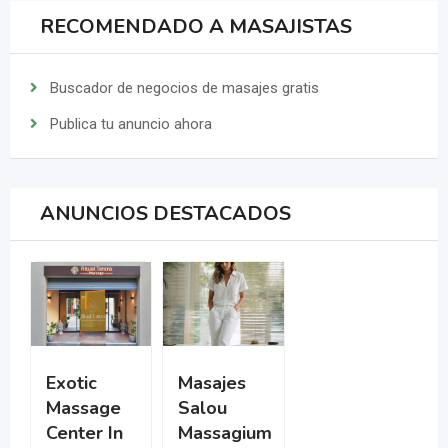
RECOMENDADO A MASAJISTAS
Buscador de negocios de masajes gratis
Publica tu anuncio ahora
ANUNCIOS DESTACADOS
Exotic
Masajes
Massage
Salou
Center In
Massagium