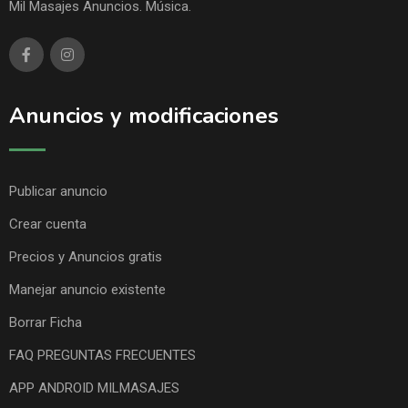
Mil Masajes Anuncios. Música.
Anuncios y modificaciones
Publicar anuncio
Crear cuenta
Precios y Anuncios gratis
Manejar anuncio existente
Borrar Ficha
FAQ PREGUNTAS FRECUENTES
APP ANDROID MILMASAJES