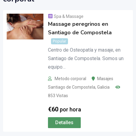
Spa & Massage
Massage peregrinos en
Santiago de Compostela
Popular
Centro de Osteopatía y masaje, en
Santiago de Compostela. Somos un
equipo…
Metodo corporal
Masajes
Santiago de Compostela
,
Galicia
853 Vistas
€
60
por hora
Detalles