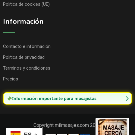
Política de cookies (UE)
Información
Contacto e información
Política de privacidad
Terminos y condiciones
Precios
Información importante para masajistas
Copyright milmasajes.com 2025.
ES