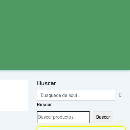
Buscar
Buscar
Buscar