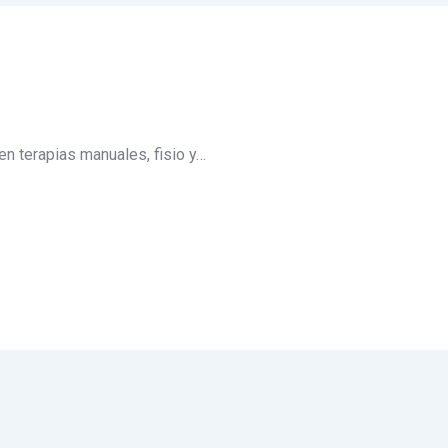
en terapias manuales, fisio y…