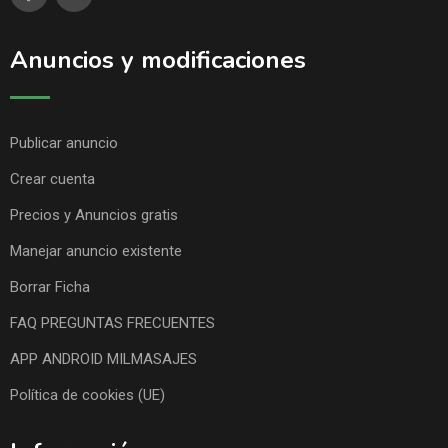
Anuncios y modificaciones
Publicar anuncio
Crear cuenta
Precios y Anuncios gratis
Manejar anuncio existente
Borrar Ficha
FAQ PREGUNTAS FRECUENTES
APP ANDROID MILMASAJES
Política de cookies (UE)