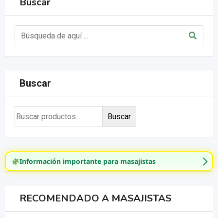
Buscar
Buscar
Buscar
Información importante para masajistas
RECOMENDADO A MASAJISTAS